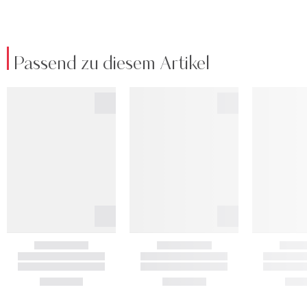
Passend zu diesem Artikel