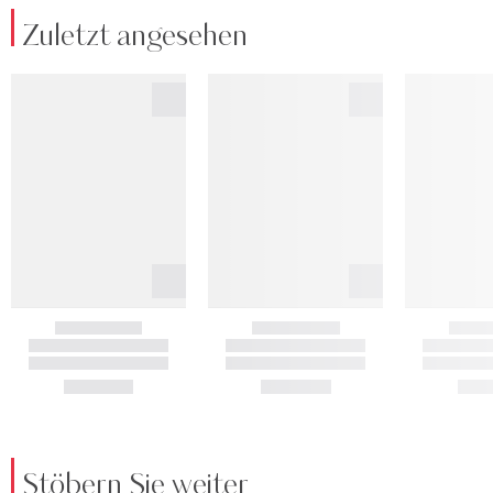
Zuletzt angesehen
Stöbern Sie weiter