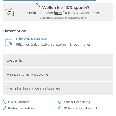
Wollen Sie -10% sparen?
Melden Sie sich
jetzt
für den Newsletter an.
Beachten Sie die Gutscheinbedingungen.
Lieferoption:
Click & Reserve
Filialverfügbarkeiten anzeigen & reservieren
Details
Versand & Retoure
Herstellerinformationen
Gratis Versand*
Kauf auf Rechnung
Kostenlose Retoure
30 Tage Rückgaberecht