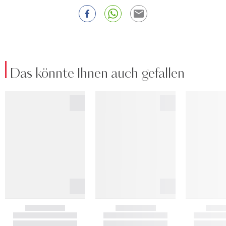
Das könnte Ihnen auch gefallen