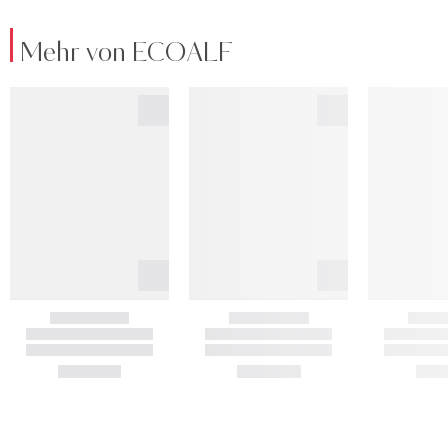
Mehr von ECOALF