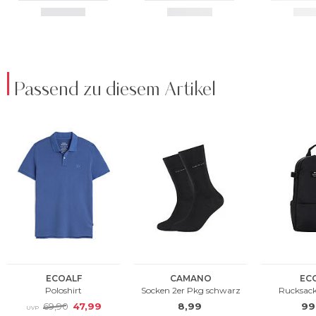
Passend zu diesem Artikel