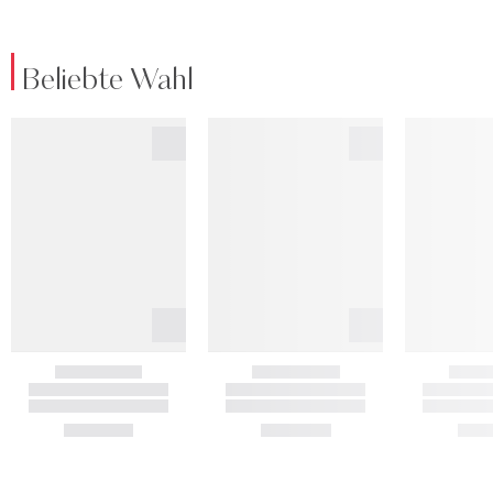
Beliebte Wahl