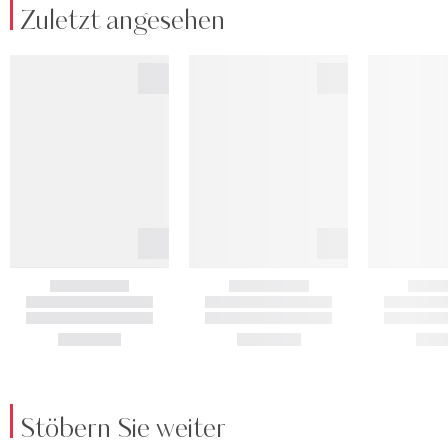
Zuletzt angesehen
Stöbern Sie weiter