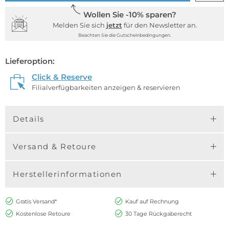
Wollen Sie -10% sparen?
Melden Sie sich
jetzt
für den Newsletter an.
Beachten Sie die Gutscheinbedingungen.
Lieferoption:
Click & Reserve
Filialverfügbarkeiten anzeigen & reservieren
Details
Versand & Retoure
Herstellerinformationen
Gratis Versand*
Kauf auf Rechnung
Kostenlose Retoure
30 Tage Rückgaberecht