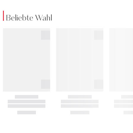
Beliebte Wahl