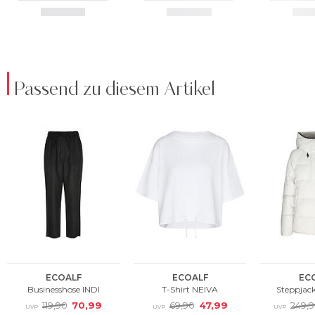
Passend zu diesem Artikel