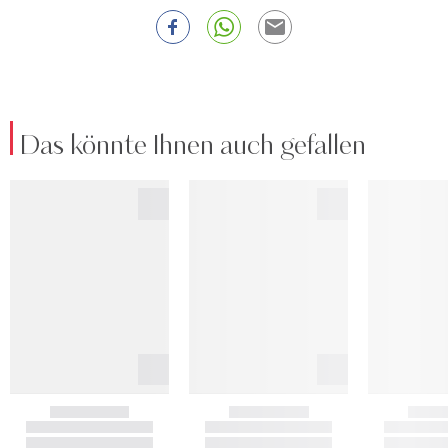
Das könnte Ihnen auch gefallen