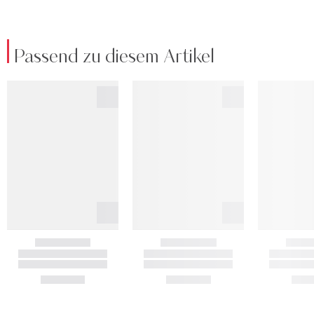
Passend zu diesem Artikel