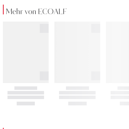
Mehr von ECOALF