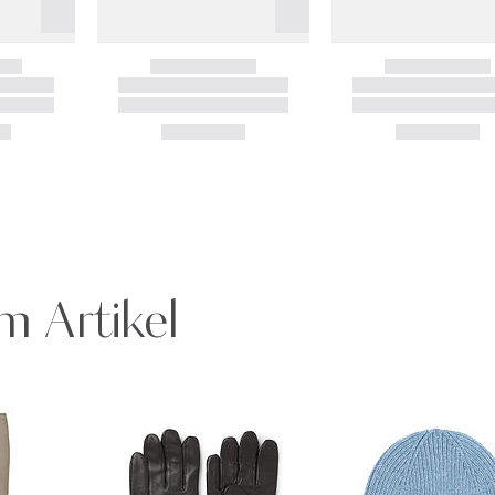
m Artikel