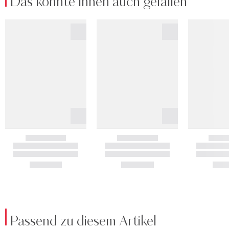
Das könnte Ihnen auch gefallen
Passend zu diesem Artikel