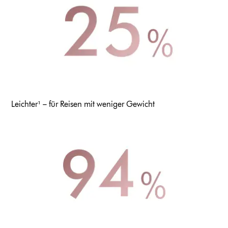
Leichter¹ – für Reisen mit weniger Gewicht