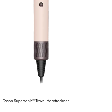
Dyson Supersonic™ Travel Haartrockner