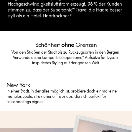
Hochgeschwindigkeitsluftstrom erzeugt. 96 % der Kunden
stimmen zu, dass der Supersonic™ Travel die Haare besser
stylt als ein Hotel-Haartrockner.²
Schönheit
ohne
Grenzen
Von den Straßen der Stadt bis zu Rückzugsorten in den Bergen.
Verwende deine kompatible Supersonic™ Aufsätze für Dyson-
inspiriertes Styling auf der ganzen Welt.
New York
In einer Stadt, in der alles möglich ist, probiere doch einmal eine
mühelos coole, strukturierte Frisur aus, die sich perfekt für
Fotoshootings eignet.