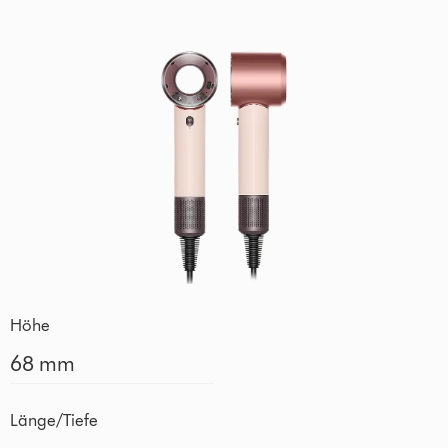
Höhe
68 mm
Länge/Tiefe