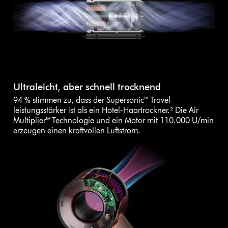
Ultraleicht, aber schnell trocknend
94 % stimmen zu, dass der Supersonic™ Travel
leistungsstärker ist als ein Hotel-Haartrockner.² Die Air
Multiplier™ Technologie und ein Motor mit 110.000 U/min
erzeugen einen kraftvollen Luftstrom.