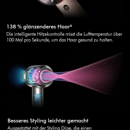
138 % glänzenderes Haar⁶
Die intelligente Hitzekontrolle misst die Lufttemperatur über
100 Mal pro Sekunde, um das Haar gesund zu halten.
Besseres Styling leichter gemacht
Ausgestattet mit der Styling Düse, die einen