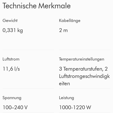
Technische Merkmale
Gewicht
Kabellänge
0,331 kg
2 m
Luftstrom
Temperatureinstellungen
11,6 l/s
3 Temperaturstufen, 2
Luftstromgeschwindigk
eiten
Spannung
Leistung
100–240 V
1000-1220 W