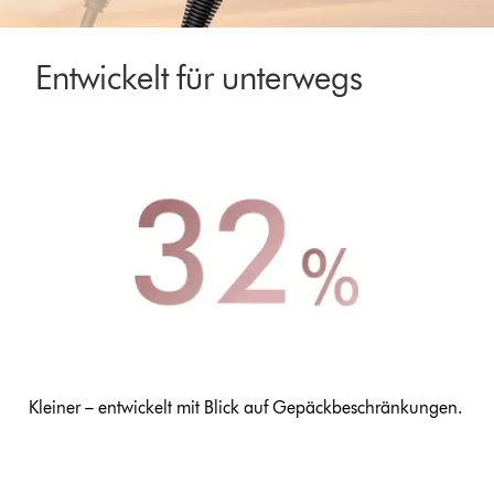
Entwickelt für unterwegs
Kleiner – entwickelt mit Blick auf Gepäckbeschränkungen.