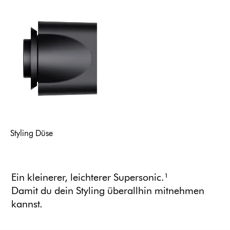
Styling Düse
Ein kleinerer, leichterer Supersonic.¹
Damit du dein Styling überallhin mitnehmen
kannst.