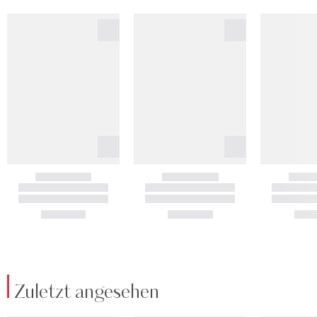
Zuletzt angesehen