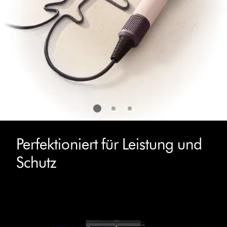
Perfektioniert für Leistung und
Schutz