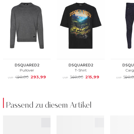
Passend zu diesem Artikel