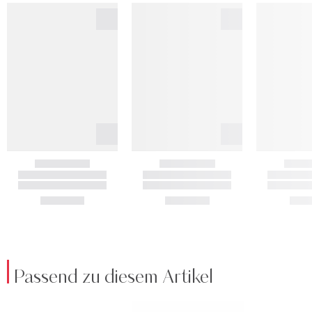
Passend zu diesem Artikel