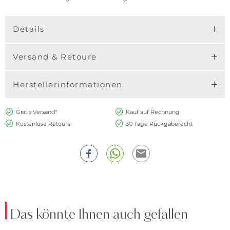
Details
Versand & Retoure
Herstellerinformationen
Gratis Versand*
Kauf auf Rechnung
Kostenlose Retoure
30 Tage Rückgaberecht
Das könnte Ihnen auch gefallen