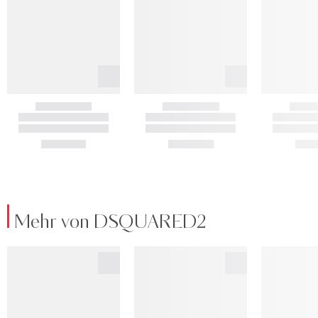
Mehr von DSQUARED2