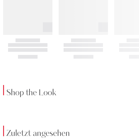
Shop the Look
Zuletzt angesehen