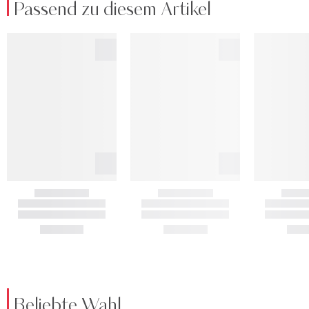
Passend zu diesem Artikel
Beliebte Wahl