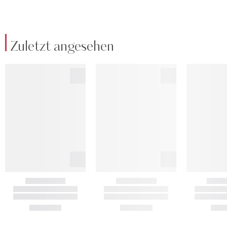
Zuletzt angesehen