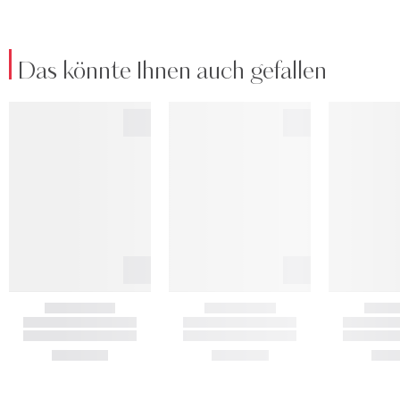
Das könnte Ihnen auch gefallen