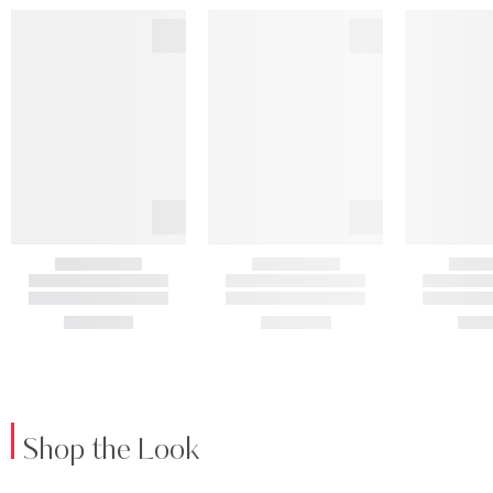
Shop the Look