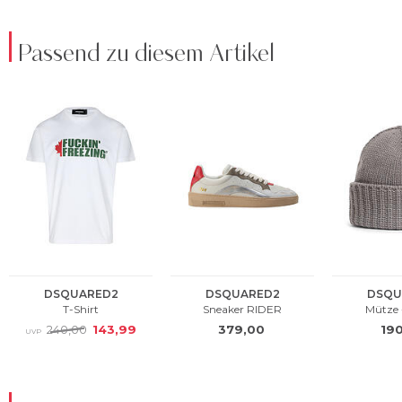
Passend zu diesem Artikel