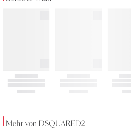
Mehr von DSQUARED2