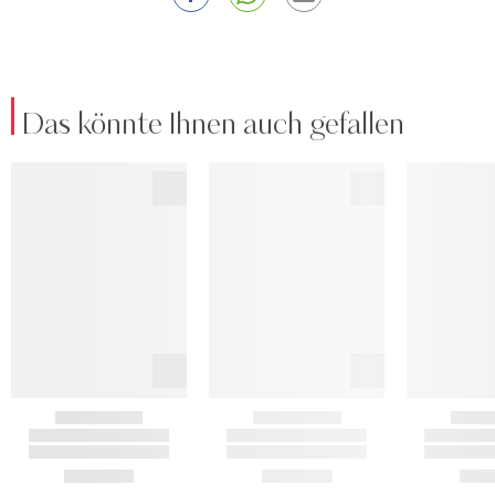
Das könnte Ihnen auch gefallen