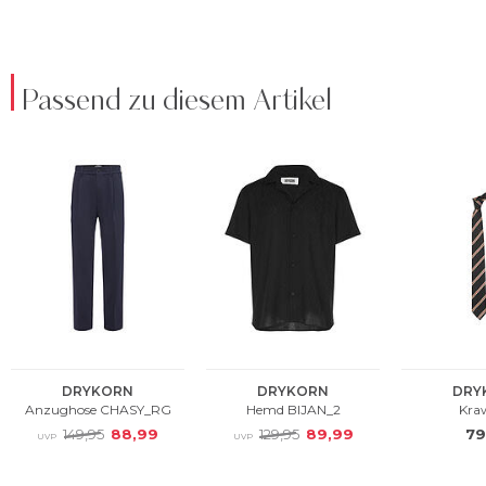
Passend zu diesem Artikel