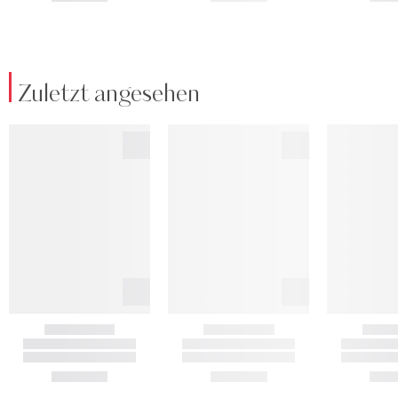
Zuletzt angesehen