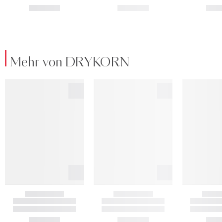
Mehr von DRYKORN