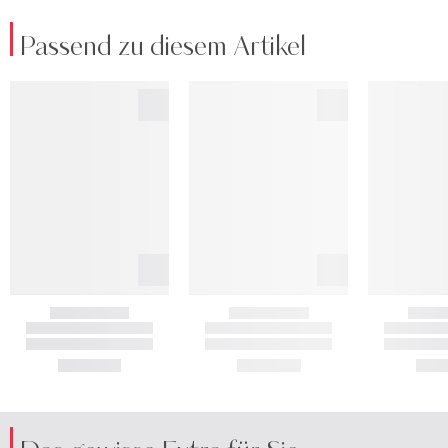
Passend zu diesem Artikel