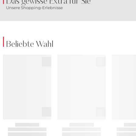
Das gewisse Extra für Sie
Unsere Shopping-Erlebnisse
Beliebte Wahl