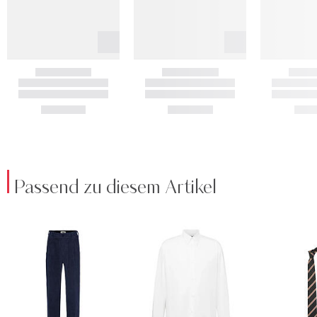
Passend zu diesem Artikel