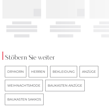
Stöbern Sie weiter
DRYKORN
HERREN
BEKLEIDUNG
ANZÜGE
WEIHNACHTSMODE
BAUKASTEN ANZÜGE
BAUKASTEN SAKKOS