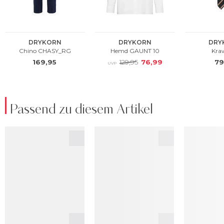
Passend zu diesem Artikel