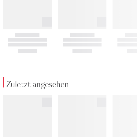
Zuletzt angesehen