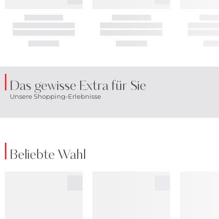
Das gewisse Extra für Sie
Unsere Shopping-Erlebnisse
Beliebte Wahl