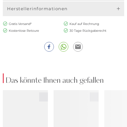
Herstellerinformationen
Gratis Versand*
Kauf auf Rechnung
Kostenlose Retoure
30 Tage Rückgaberecht
Das könnte Ihnen auch gefallen