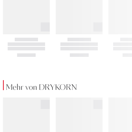
Mehr von DRYKORN