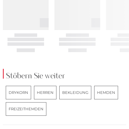
Stöbern Sie weiter
DRYKORN
HERREN
BEKLEIDUNG
HEMDEN
FREIZEITHEMDEN