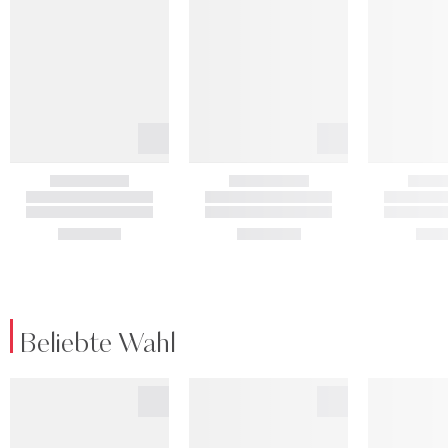
Beliebte Wahl