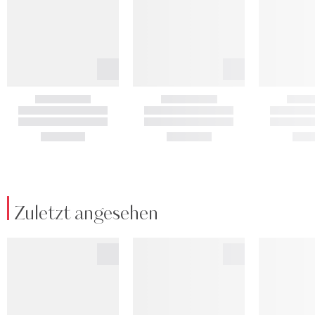
Zuletzt angesehen