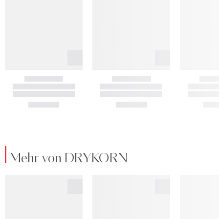
Mehr von DRYKORN