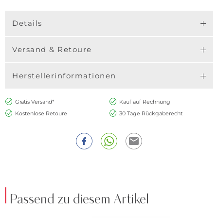
Details
Versand & Retoure
Herstellerinformationen
Gratis Versand*
Kauf auf Rechnung
Kostenlose Retoure
30 Tage Rückgaberecht
Passend zu diesem Artikel