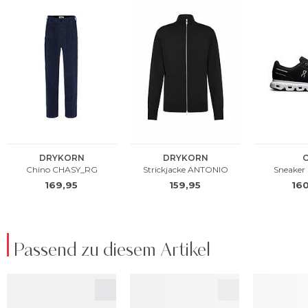
Passend zu diesem Artikel