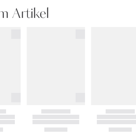
m Artikel