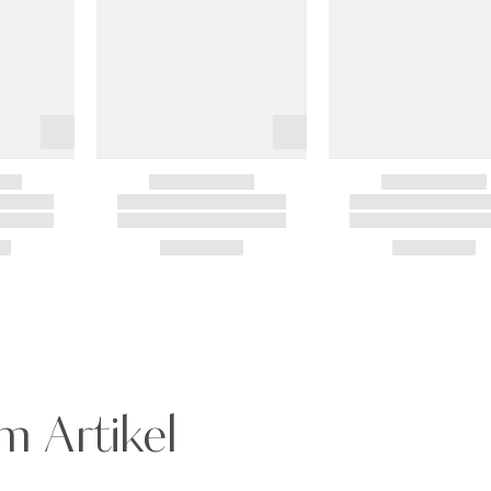
m Artikel