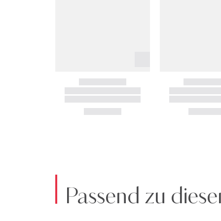
Passend zu diese