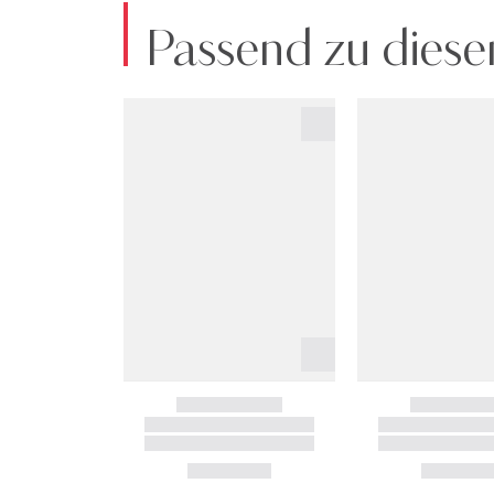
Passend zu diese