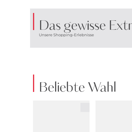
Das gewisse Extr
Unsere Shopping-Erlebnisse
Beliebte Wahl