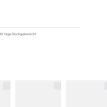
30 Tage Rückgaberecht