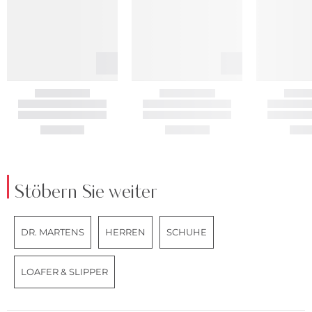
Stöbern Sie weiter
DR. MARTENS
HERREN
SCHUHE
LOAFER & SLIPPER