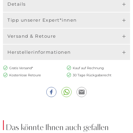
Details
Tipp unserer Expert*innen
Versand & Retoure
Herstellerinformationen
Gratis Versand*
Kauf auf Rechnung
Kostenlose Retoure
30 Tage Rückgaberecht
Das könnte Ihnen auch gefallen