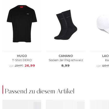
Passend zu diesem Artikel