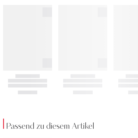
Passend zu diesem Artikel