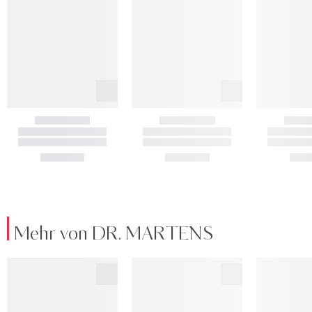
Mehr von DR. MARTENS