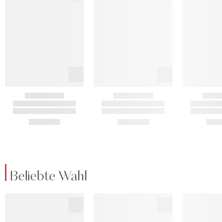
Beliebte Wahl