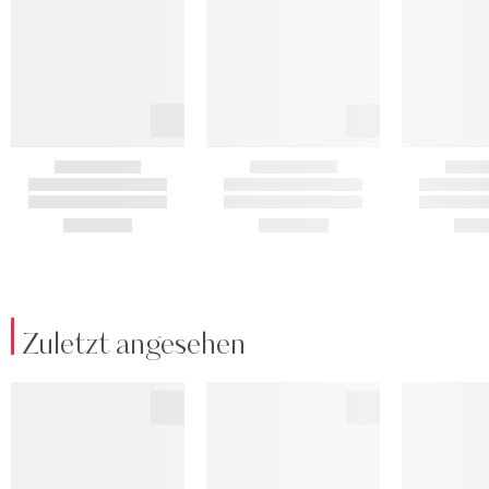
Zuletzt angesehen