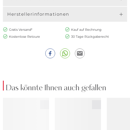
Herstellerinformationen
Gratis Versand*
Kauf auf Rechnung
Kostenlose Retoure
30 Tage Rückgaberecht
Das könnte Ihnen auch gefallen