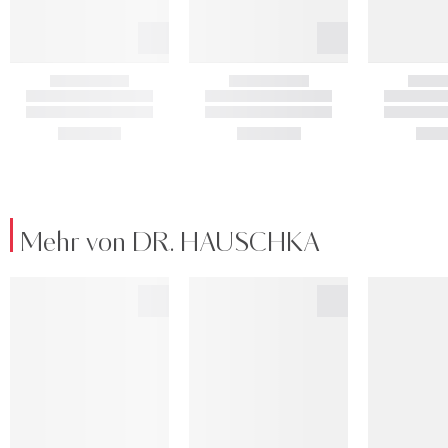
Mehr von DR. HAUSCHKA