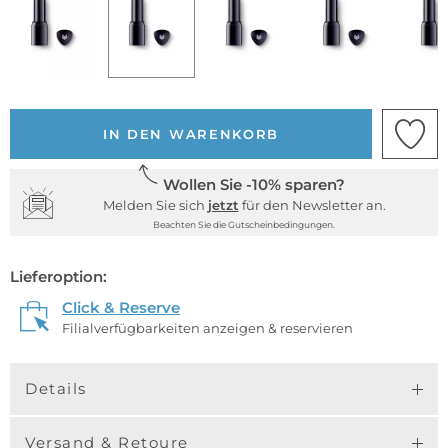
IN DEN WARENKORB
Wollen Sie -10% sparen?
Melden Sie sich
jetzt
für den Newsletter an.
Beachten Sie die Gutscheinbedingungen.
Lieferoption:
Click & Reserve
Filialverfügbarkeiten anzeigen & reservieren
Details
Versand & Retoure