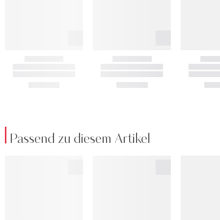
Passend zu diesem Artikel