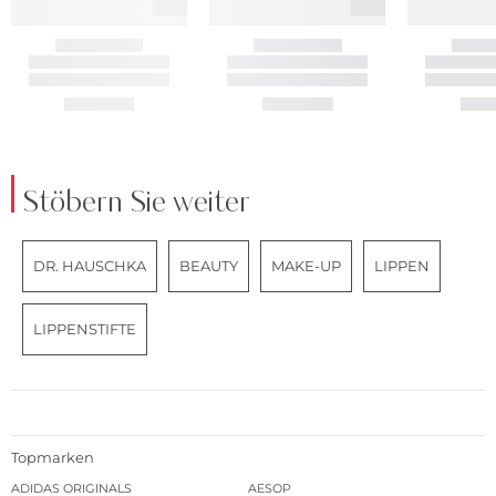
Stöbern Sie weiter
DR. HAUSCHKA
BEAUTY
MAKE-UP
LIPPEN
LIPPENSTIFTE
Topmarken
ADIDAS ORIGINALS
AESOP