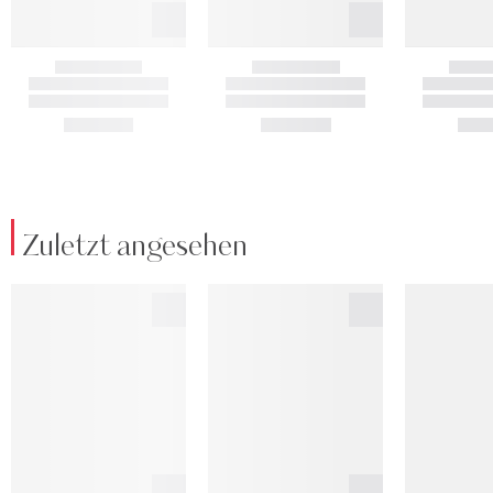
Zuletzt angesehen