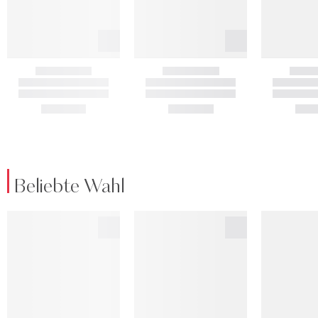
Beliebte Wahl