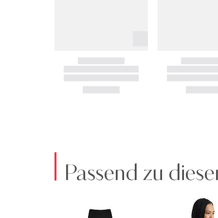
Passend zu diese