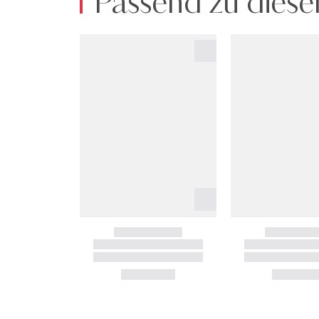
Passend zu diese