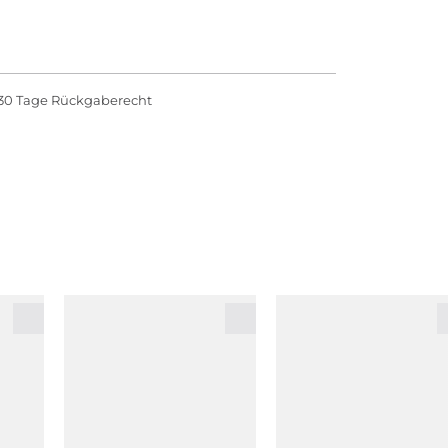
30 Tage Rückgaberecht