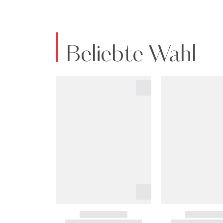
Beliebte Wahl