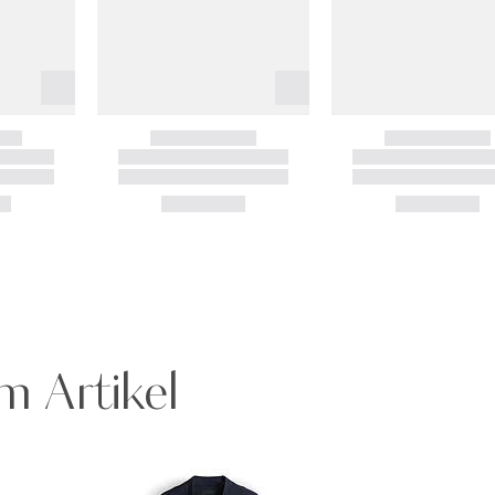
m Artikel