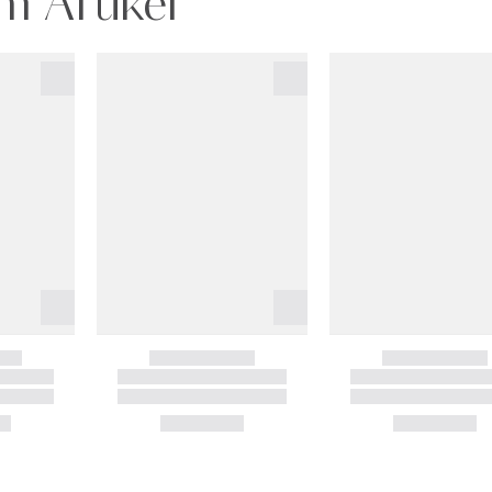
m Artikel