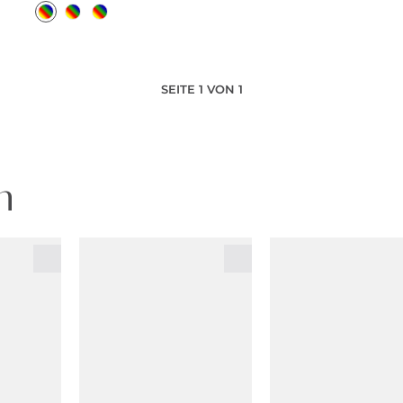
SEITE 1 VON 1
n