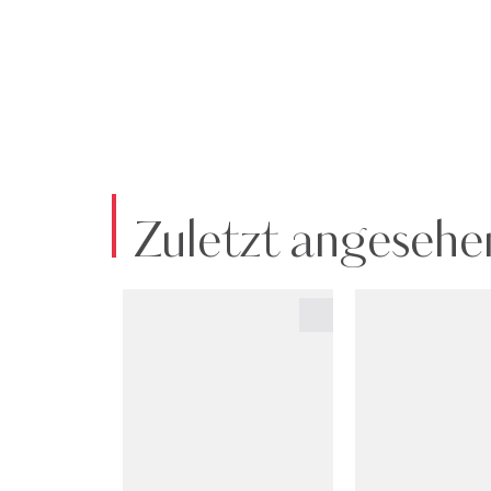
Zuletzt angesehe