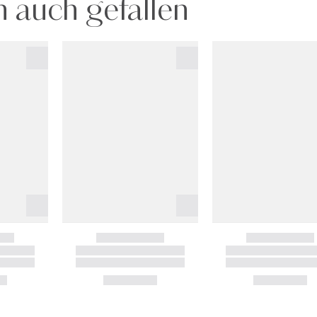
 auch gefallen