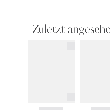
Zuletzt angeseh