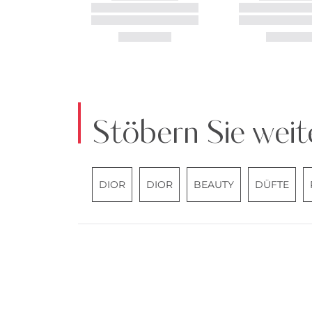
Stöbern Sie weit
DIOR
DIOR
BEAUTY
DÜFTE