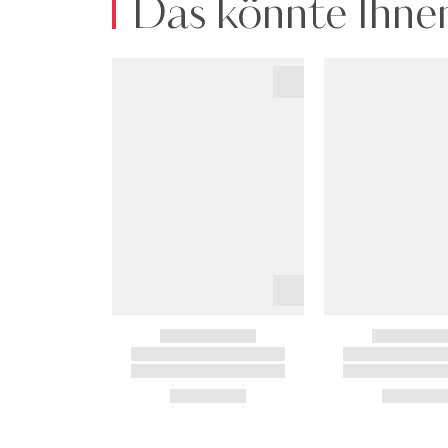
Das könnte Ihnen