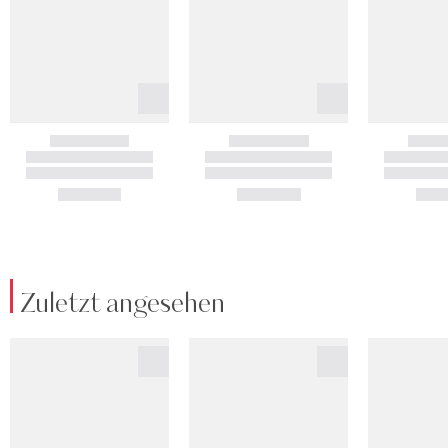
Zuletzt angesehen