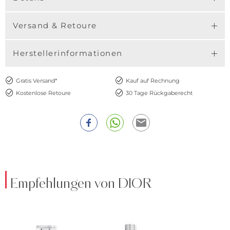
Versand & Retoure
Herstellerinformationen
Gratis Versand*
Kauf auf Rechnung
Kostenlose Retoure
30 Tage Rückgaberecht
Empfehlungen von DIOR