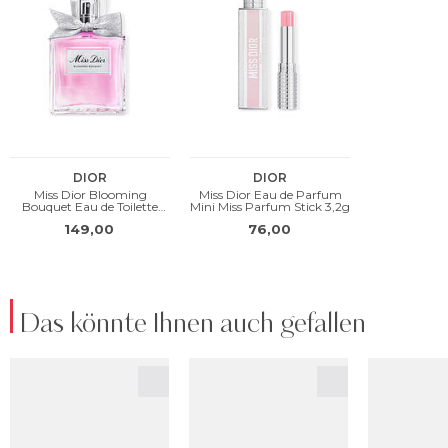
Das könnte Ihnen auch gefallen