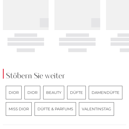
Stöbern Sie weiter
DIOR
DIOR
BEAUTY
DÜFTE
DAMENDÜFTE
MISS DIOR
DÜFTE & PARFUMS
VALENTINSTAG