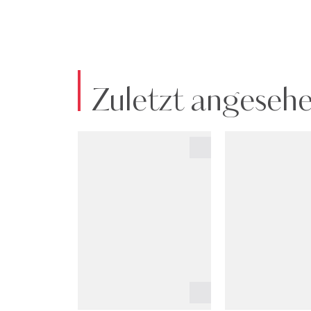
Zuletzt angeseh