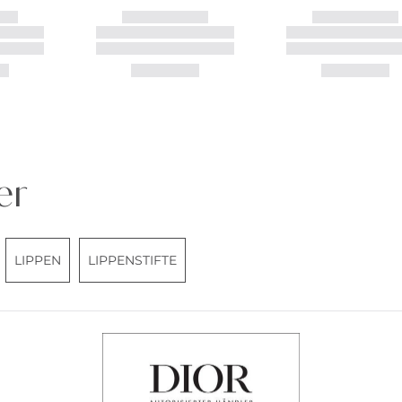
er
LIPPEN
LIPPENSTIFTE