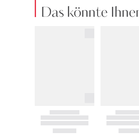
Das könnte Ihnen