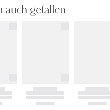
 auch gefallen