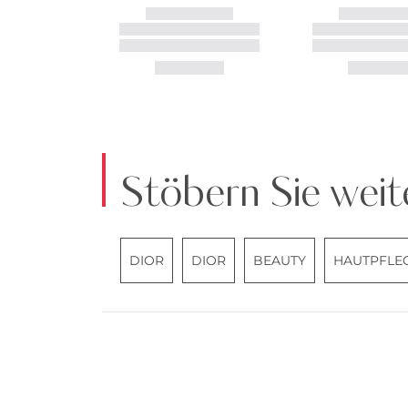
Stöbern Sie weit
DIOR
DIOR
BEAUTY
HAUTPFLE