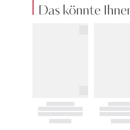
Das könnte Ihnen