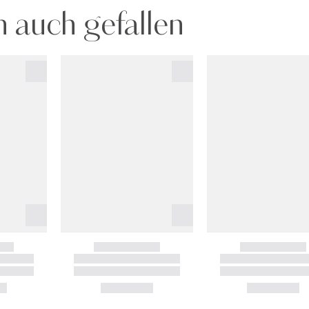
 auch gefallen