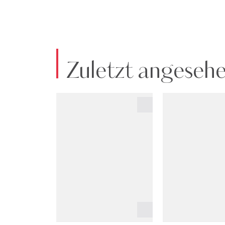
Zuletzt angeseh