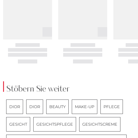
Stöbern Sie weiter
DIOR
DIOR
BEAUTY
MAKE-UP
PFLEGE
GESICHT
GESICHTSPFLEGE
GESICHTSCREME