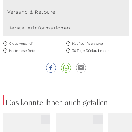
Versand & Retoure
Herstellerinformationen
Gratis Versand*
Kauf auf Rechnung
Kostenlose Retoure
30 Tage Rückgaberecht
Das könnte Ihnen auch gefallen