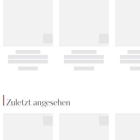
Zuletzt angesehen