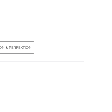
N & PERFEKTION