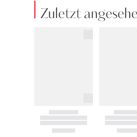
Zuletzt angeseh