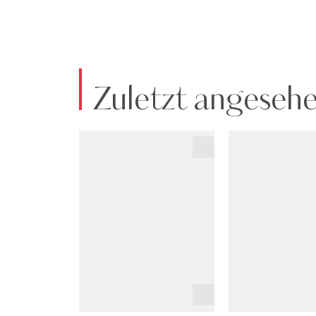
Zuletzt angeseh