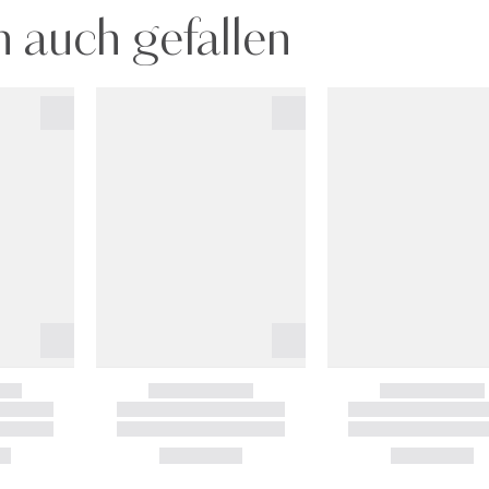
 auch gefallen