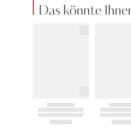
Das könnte Ihnen