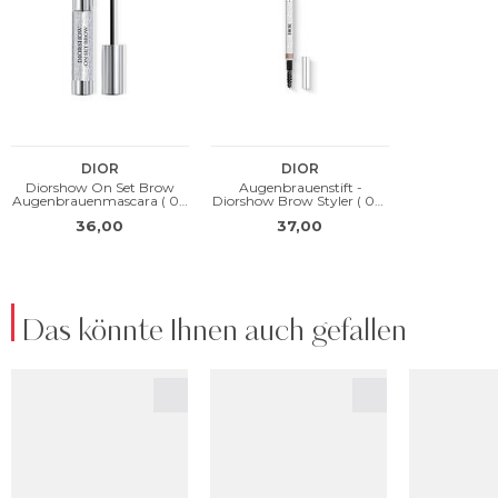
Das könnte Ihnen auch gefallen