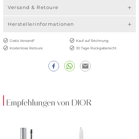
Versand & Retoure
Herstellerinformationen
Gratis Versand*
Kauf auf Rechnung
Kostenlose Retoure
30 Tage Rückgaberecht
Empfehlungen von DIOR