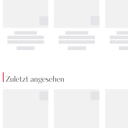
Zuletzt angesehen