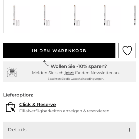
IN DEN WARENKORB
Wollen Sie -10% sparen?
Melden Sie sich
jetzt
für den Newsletter an.
Beachten Sie die Gutscheinbedingungen.
Lieferoption:
Click & Reserve
Filialverfügbarkeiten anzeigen & reservieren
Details