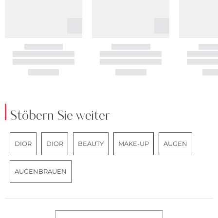
Stöbern Sie weiter
DIOR
DIOR
BEAUTY
MAKE-UP
AUGEN
AUGENBRAUEN