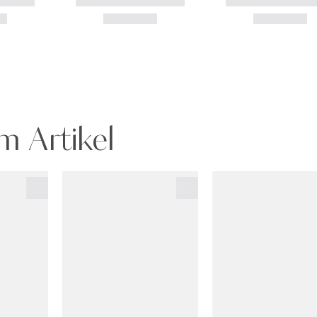
m Artikel