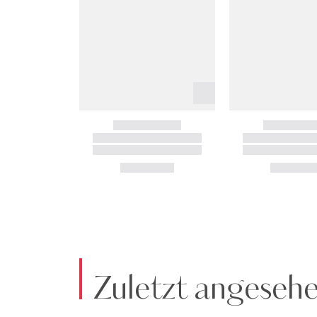
Zuletzt angeseh