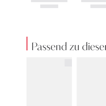
Passend zu diese