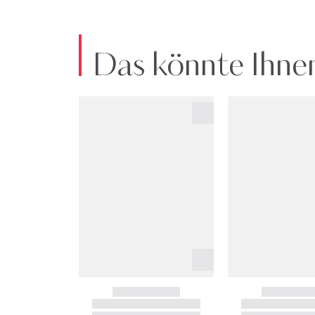
Das könnte Ihnen