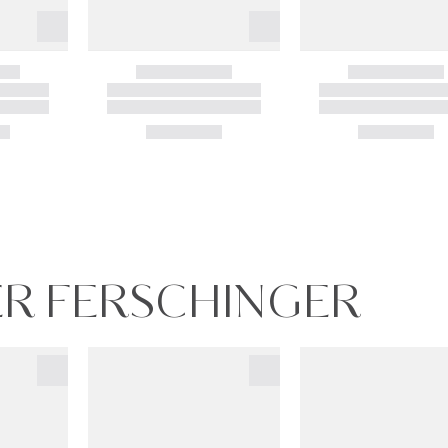
TER FERSCHINGER