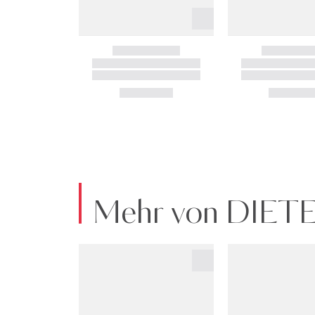
Mehr von DIE