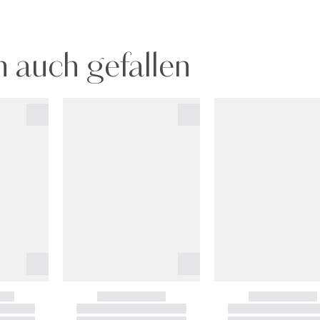
 auch gefallen