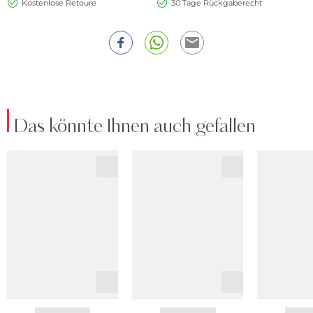
Kostenlose Retoure
30 Tage Rückgaberecht
Das könnte Ihnen auch gefallen