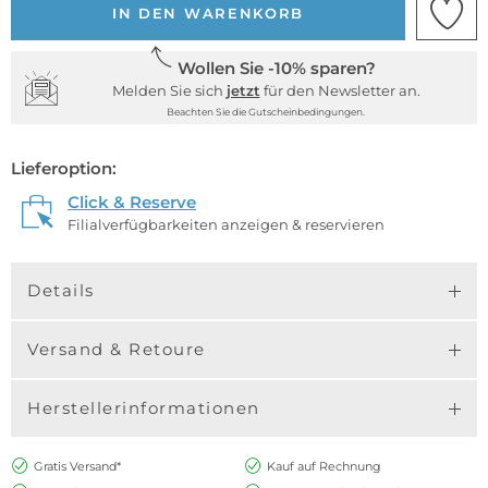
IN DEN WARENKORB
Wollen Sie -10% sparen?
Melden Sie sich
jetzt
für den Newsletter an.
Beachten Sie die Gutscheinbedingungen.
Lieferoption:
Click & Reserve
Filialverfügbarkeiten anzeigen & reservieren
Details
Versand & Retoure
Herstellerinformationen
Gratis Versand*
Kauf auf Rechnung