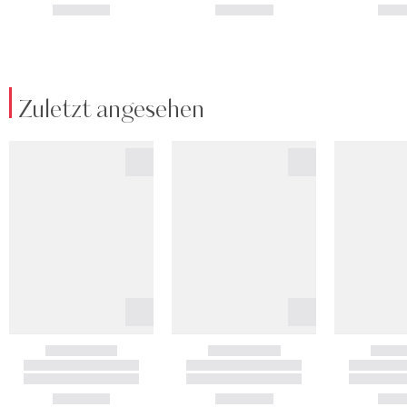
Zuletzt angesehen