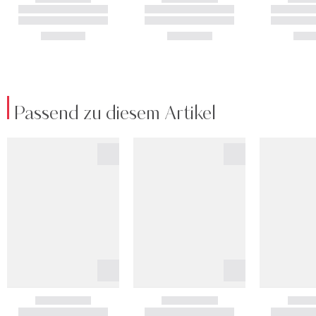
Passend zu diesem Artikel