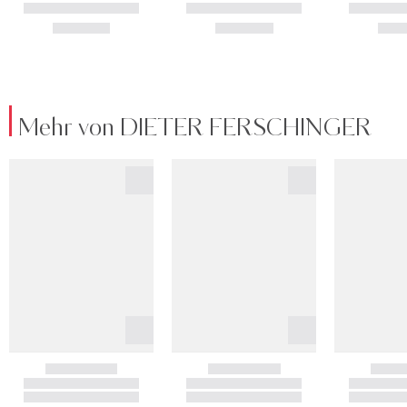
Mehr von DIETER FERSCHINGER