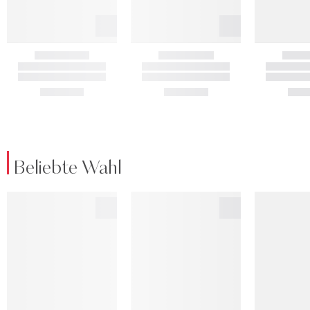
Beliebte Wahl