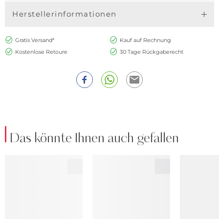
Herstellerinformationen
Gratis Versand*
Kauf auf Rechnung
Kostenlose Retoure
30 Tage Rückgaberecht
Das könnte Ihnen auch gefallen