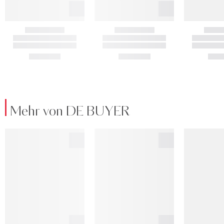
Mehr von DE BUYER