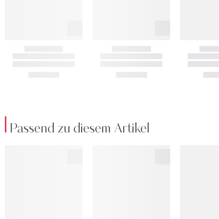
Passend zu diesem Artikel