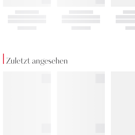
Zuletzt angesehen