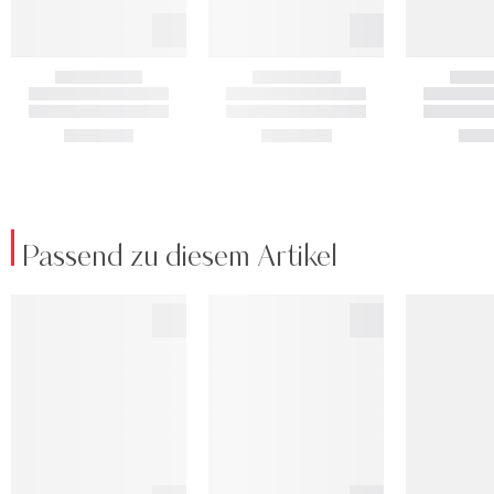
Passend zu diesem Artikel