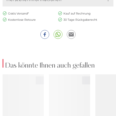
Gratis Versand*
Kauf auf Rechnung
Kostenlose Retoure
30 Tage Rückgaberecht
Das könnte Ihnen auch gefallen