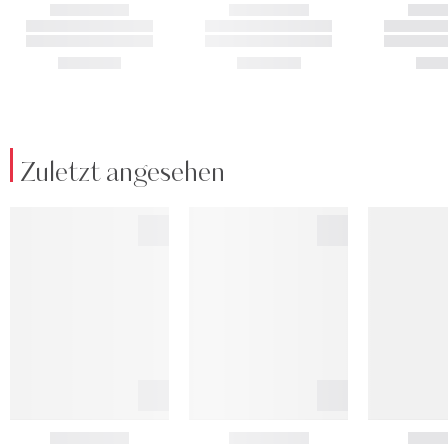
Zuletzt angesehen