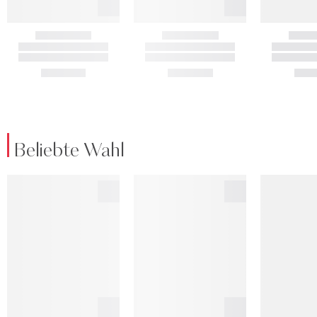
Beliebte Wahl