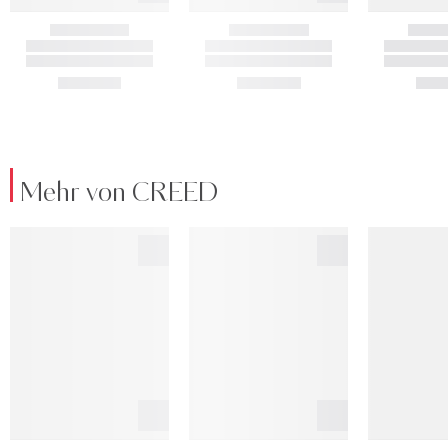
Mehr von CREED