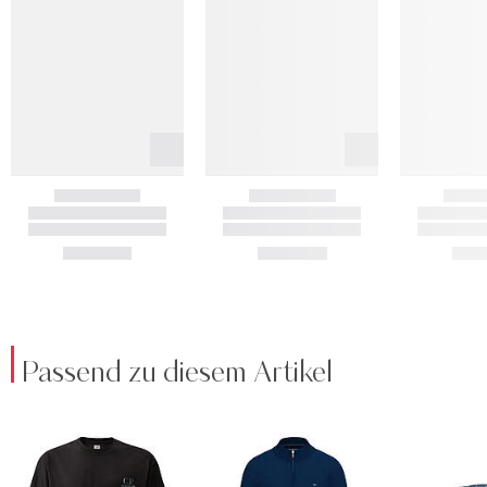
Passend zu diesem Artikel