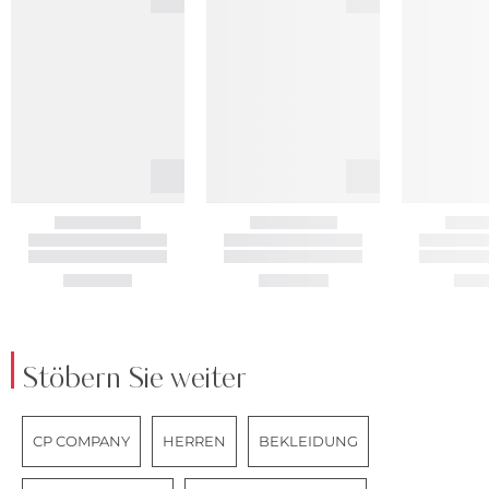
Stöbern Sie weiter
CP COMPANY
HERREN
BEKLEIDUNG