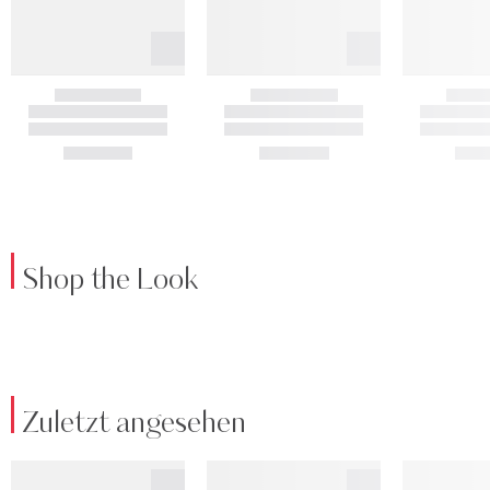
Shop the Look
Zuletzt angesehen