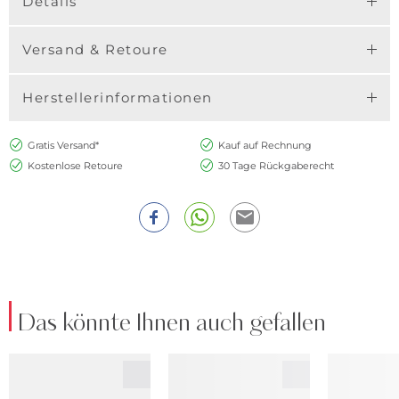
Details
Versand & Retoure
Herstellerinformationen
Gratis Versand*
Kauf auf Rechnung
Kostenlose Retoure
30 Tage Rückgaberecht
Das könnte Ihnen auch gefallen