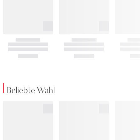
Beliebte Wahl