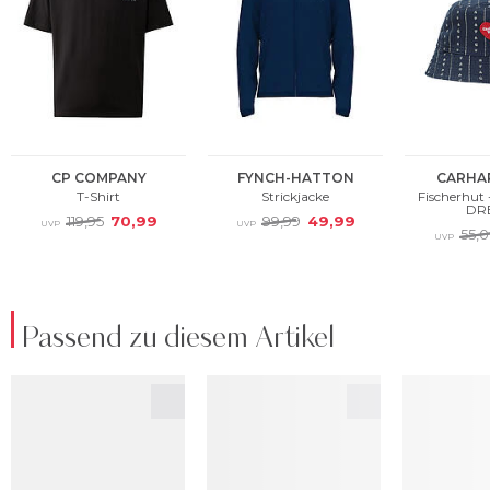
Passend zu diesem Artikel