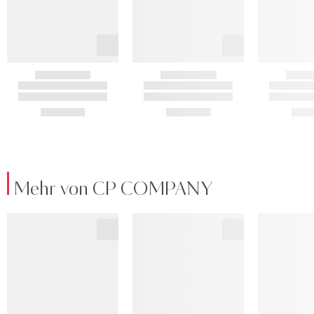
Mehr von CP COMPANY