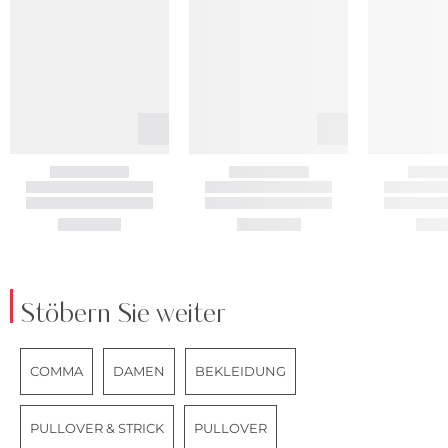
Stöbern Sie weiter
COMMA
DAMEN
BEKLEIDUNG
PULLOVER & STRICK
PULLOVER