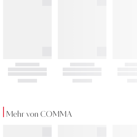
Mehr von COMMA