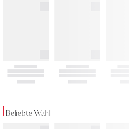
Beliebte Wahl