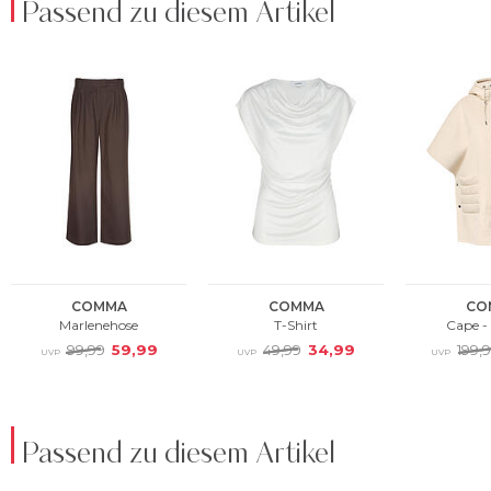
Passend zu diesem Artikel
Passend zu diesem Artikel