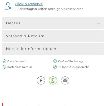
Click & Reserve
Filialverfügbarkeiten anzeigen & reservieren
Details
Versand & Retoure
Herstellerinformationen
Gratis Versand*
Kauf auf Rechnung
Kostenlose Retoure
30 Tage Rückgaberecht