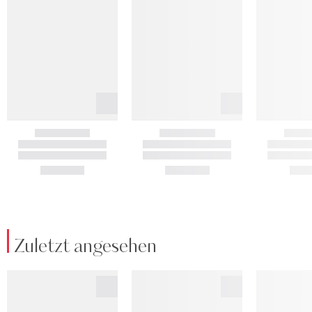
Zuletzt angesehen