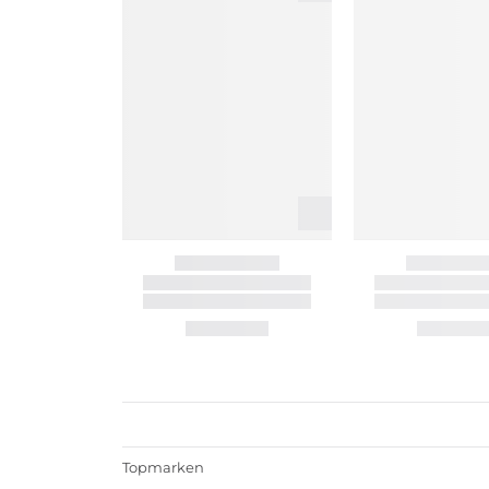
Topmarken