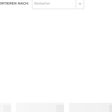
ORTIEREN NACH: