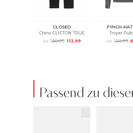
Passend zu diese