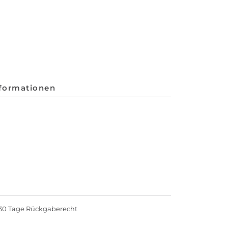
nformationen
30 Tage Rückgaberecht