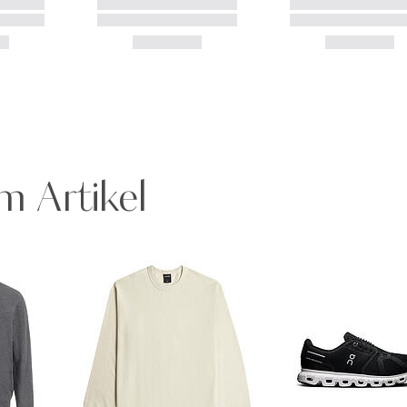
m Artikel