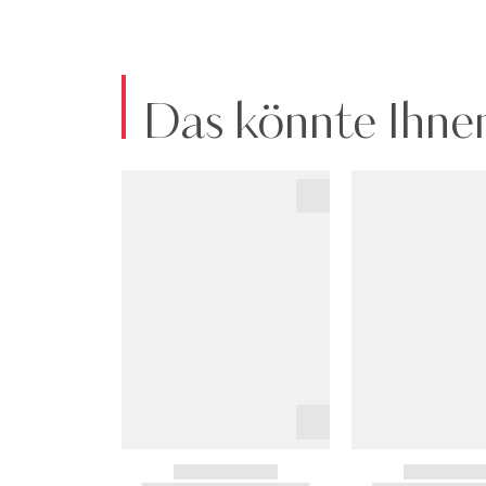
Das könnte Ihnen