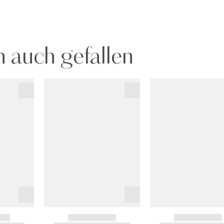
 auch gefallen