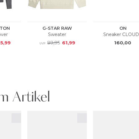
m Artikel