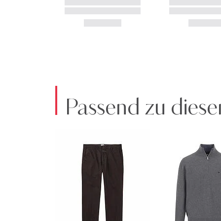
Passend zu diese