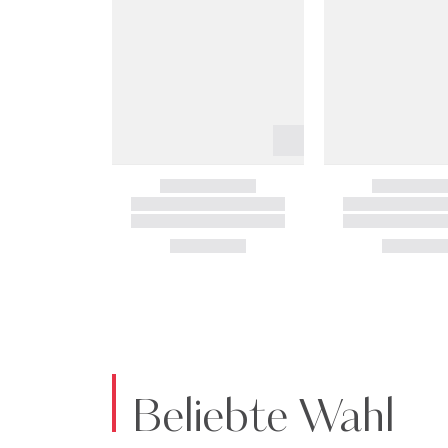
Beliebte Wahl