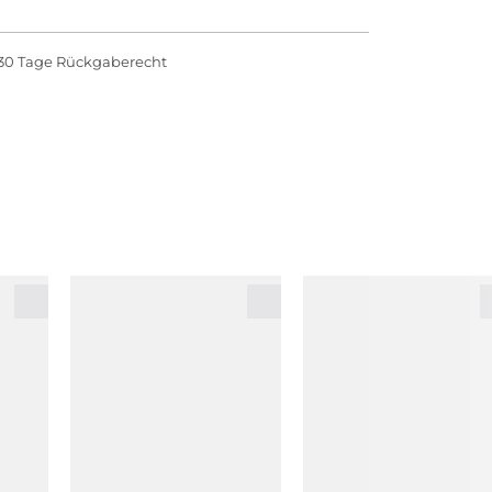
30 Tage Rückgaberecht