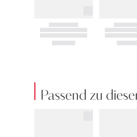
Passend zu diese