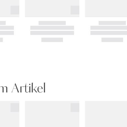
m Artikel