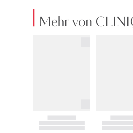
Mehr von CLIN