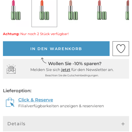
Achtung:
Nur noch 2 Stück verfügbar!
IN DEN WARENKORB
Wollen Sie -10% sparen?
Melden Sie sich
jetzt
für den Newsletter an.
Beachten Sie die Gutscheinbedingungen.
Lieferoption:
Click & Reserve
Filialverfügbarkeiten anzeigen & reservieren
Details