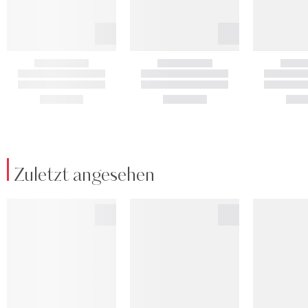
Zuletzt angesehen