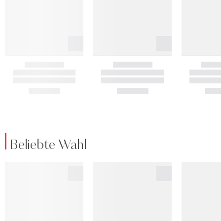
Beliebte Wahl