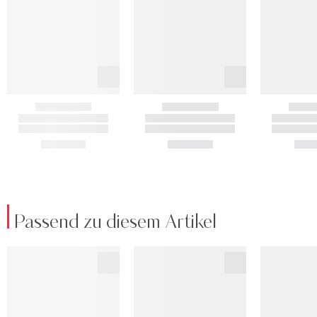
Passend zu diesem Artikel