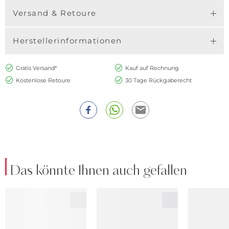
Versand & Retoure
Herstellerinformationen
Gratis Versand*
Kauf auf Rechnung
Kostenlose Retoure
30 Tage Rückgaberecht
Das könnte Ihnen auch gefallen