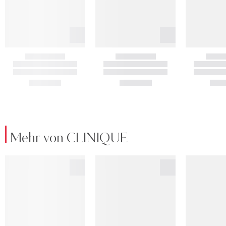
Mehr von CLINIQUE