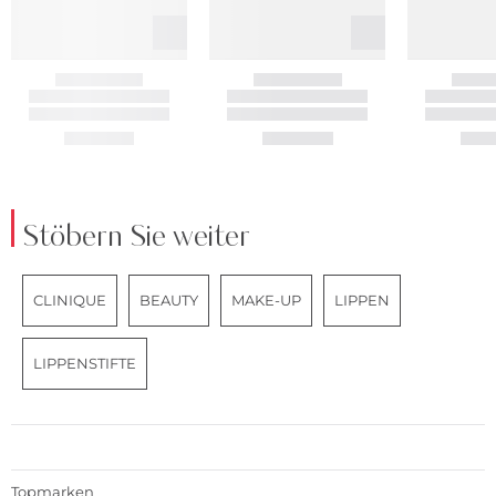
Stöbern Sie weiter
CLINIQUE
BEAUTY
MAKE-UP
LIPPEN
LIPPENSTIFTE
Topmarken