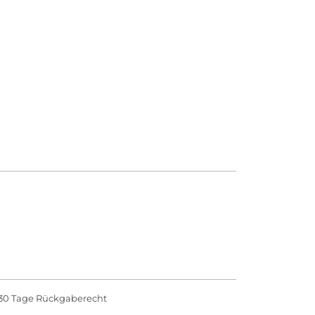
30 Tage Rückgaberecht