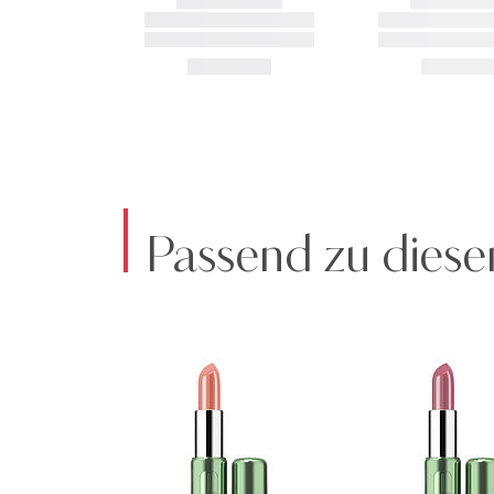
Passend zu diese