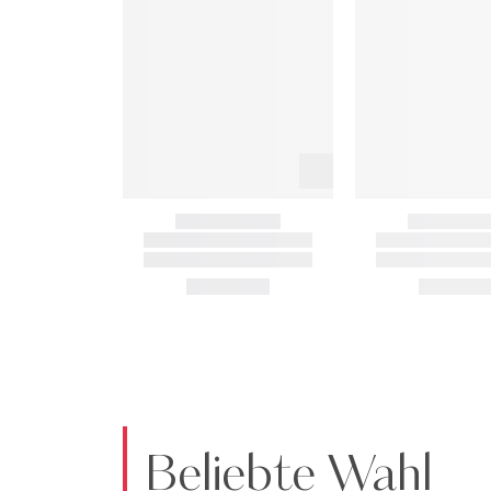
Beliebte Wahl