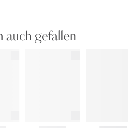
 auch gefallen