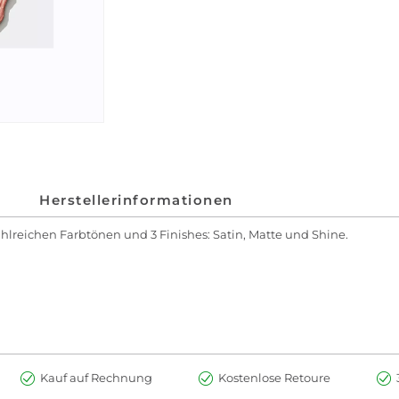
Herstellerinformationen
hlreichen Farbtönen und 3 Finishes: Satin, Matte und Shine.
Kauf auf Rechnung
Kostenlose Retoure