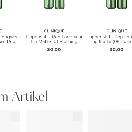
m Artikel