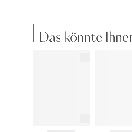
Das könnte Ihnen