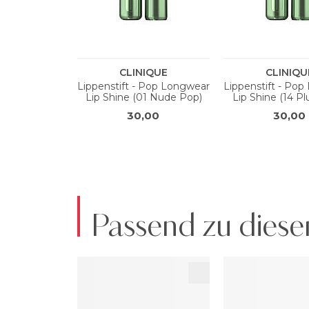
Passend zu diese