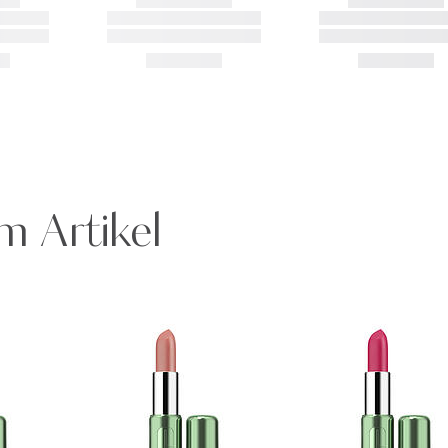
m Artikel