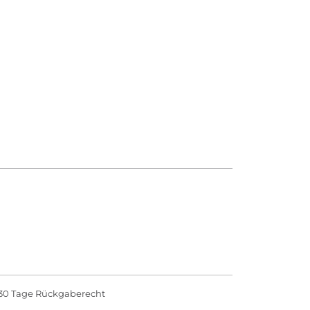
30 Tage Rückgaberecht