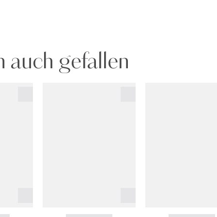
 auch gefallen