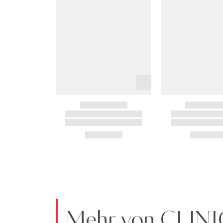
Mehr von CLIN