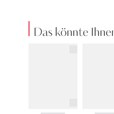
Das könnte Ihnen