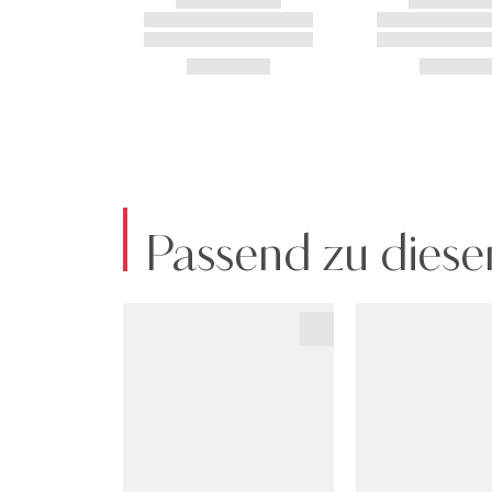
Passend zu diese