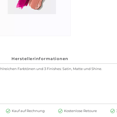
Herstellerinformationen
hlreichen Farbtönen und 3 Finishes: Satin, Matte und Shine.
Kauf auf Rechnung
Kostenlose Retoure