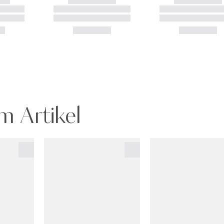
m Artikel