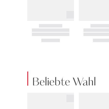
Beliebte Wahl