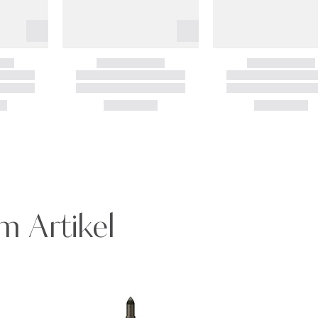
m Artikel