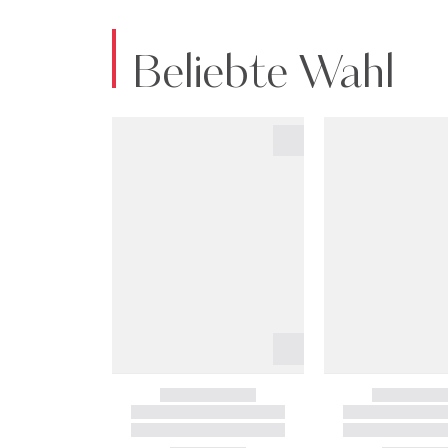
Beliebte Wahl