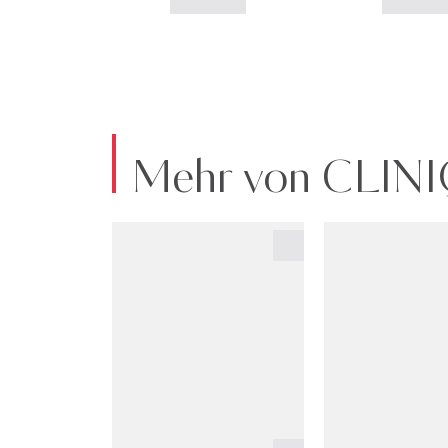
Mehr von CLIN