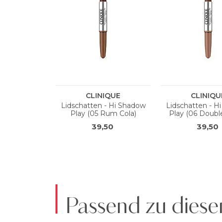
Passend zu diese