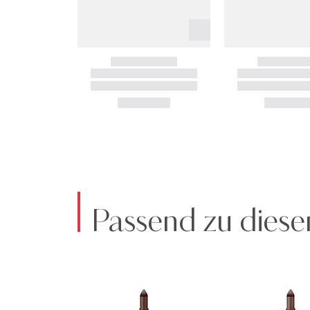
Passend zu diese