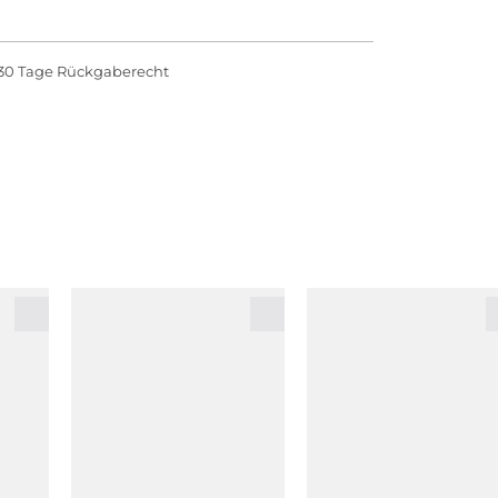
30 Tage Rückgaberecht