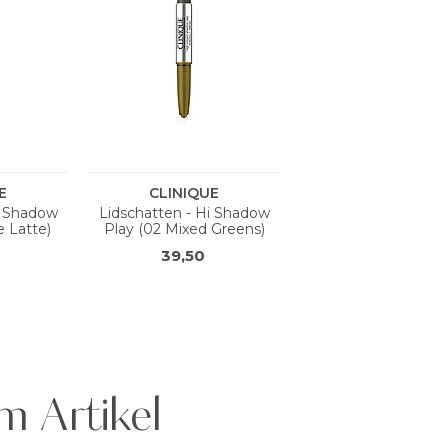
m Artikel