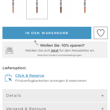
IN DEN WARENKORB
Wollen Sie -10% sparen?
Melden Sie sich
jetzt
für den Newsletter an.
Beachten Sie die Gutscheinbedingungen.
Lieferoption:
Click & Reserve
Filialverfügbarkeiten anzeigen & reservieren
Details
Versand & Retoure