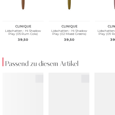
Passend zu diesem Artikel