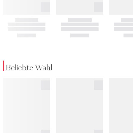
Beliebte Wahl