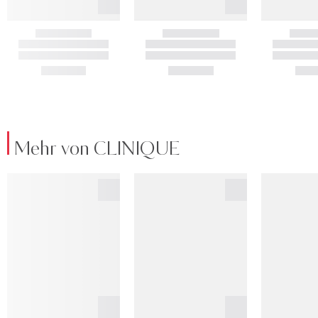
Mehr von CLINIQUE