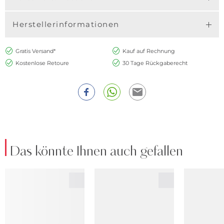
Herstellerinformationen
Gratis Versand*
Kauf auf Rechnung
Kostenlose Retoure
30 Tage Rückgaberecht
Das könnte Ihnen auch gefallen