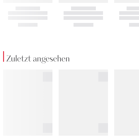
Zuletzt angesehen