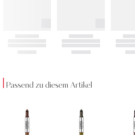
Passend zu diesem Artikel