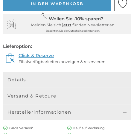
IN DEN WARENKORB
Wollen Sie -10% sparen?
Melden Sie sich
jetzt
für den Newsletter an.
Beachten Sie die Gutscheinbedingungen.
Lieferoption:
Click & Reserve
Filialverfügbarkeiten anzeigen & reservieren
Details
Versand & Retoure
Herstellerinformationen
Gratis Versand*
Kauf auf Rechnung