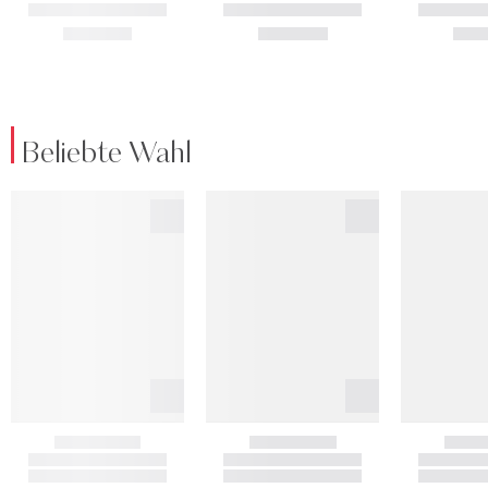
Beliebte Wahl