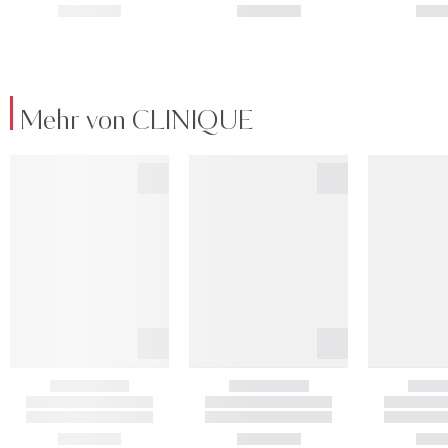
Mehr von CLINIQUE