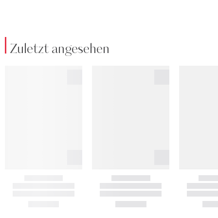
Zuletzt angesehen