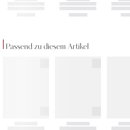
Passend zu diesem Artikel