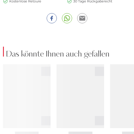
Kostenlose Retoure
30 Tage Rückgaberecht
Das könnte Ihnen auch gefallen