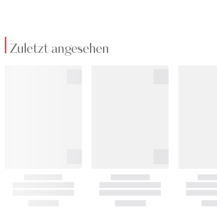
Zuletzt angesehen