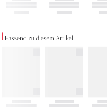
Passend zu diesem Artikel