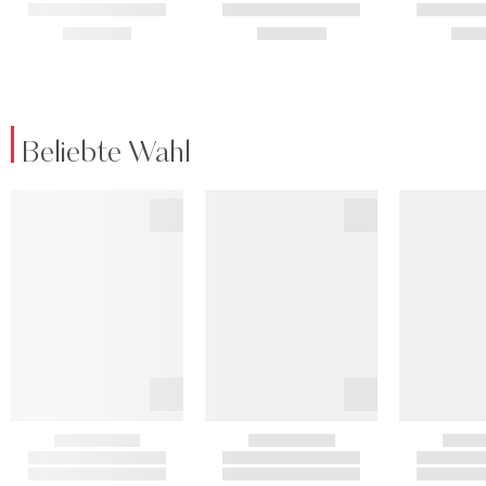
Beliebte Wahl