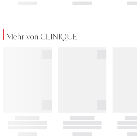
Mehr von CLINIQUE