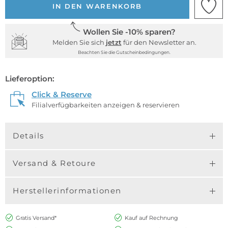
IN DEN WARENKORB
Wollen Sie -10% sparen?
Melden Sie sich
jetzt
für den Newsletter an.
Beachten Sie die Gutscheinbedingungen.
Lieferoption:
Click & Reserve
Filialverfügbarkeiten anzeigen & reservieren
Details
Versand & Retoure
Herstellerinformationen
Gratis Versand*
Kauf auf Rechnung