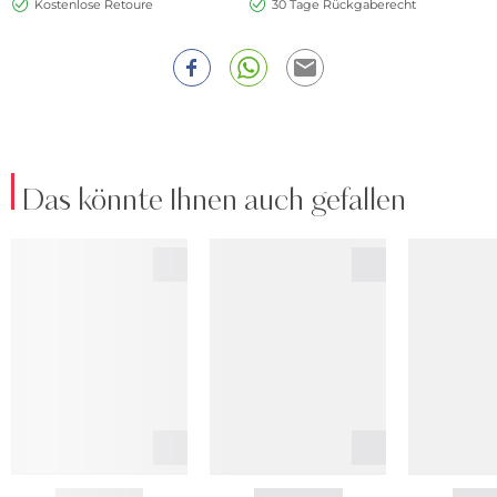
Kostenlose Retoure
30 Tage Rückgaberecht
Das könnte Ihnen auch gefallen