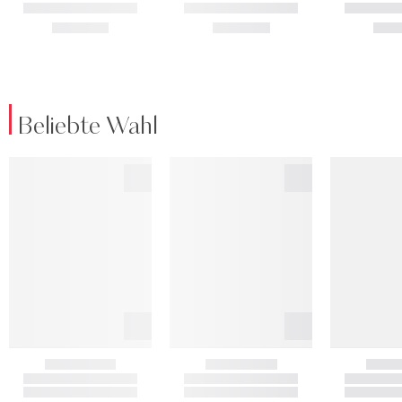
Beliebte Wahl