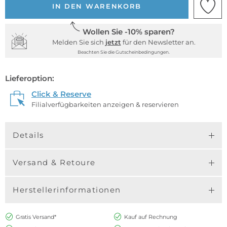
IN DEN WARENKORB
Wollen Sie -10% sparen?
Melden Sie sich
jetzt
für den Newsletter an.
Beachten Sie die Gutscheinbedingungen.
Lieferoption:
Click & Reserve
Filialverfügbarkeiten anzeigen & reservieren
Details
Versand & Retoure
Herstellerinformationen
Gratis Versand*
Kauf auf Rechnung