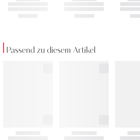
Passend zu diesem Artikel