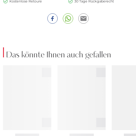
Kostenlose Retoure
30 Tage Rückgaberecht
Das könnte Ihnen auch gefallen