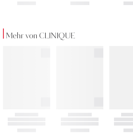
Mehr von CLINIQUE