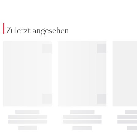
Zuletzt angesehen