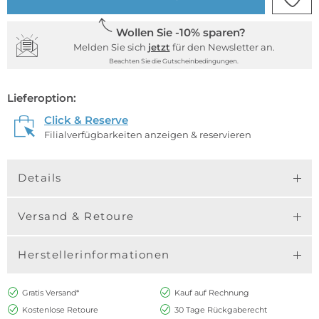
Wollen Sie -10% sparen?
Melden Sie sich
jetzt
für den Newsletter an.
Beachten Sie die Gutscheinbedingungen.
Lieferoption:
Click & Reserve
Filialverfügbarkeiten anzeigen & reservieren
Details
Versand & Retoure
Herstellerinformationen
Gratis Versand*
Kauf auf Rechnung
Kostenlose Retoure
30 Tage Rückgaberecht