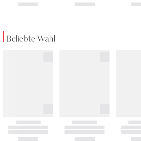
Beliebte Wahl