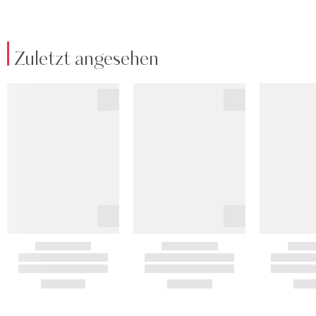
Zuletzt angesehen