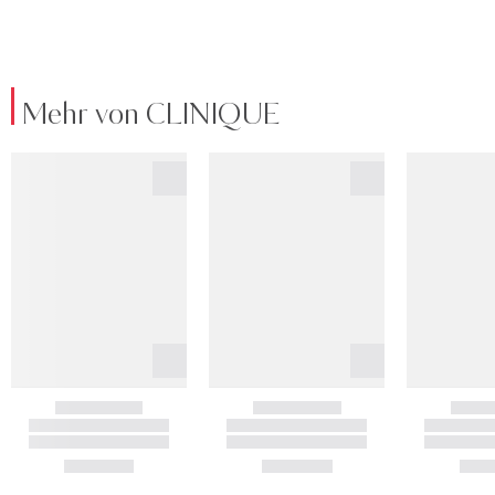
Mehr von CLINIQUE