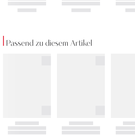
Passend zu diesem Artikel