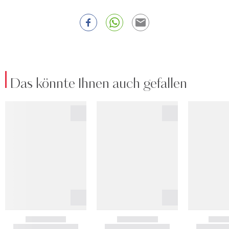
Das könnte Ihnen auch gefallen