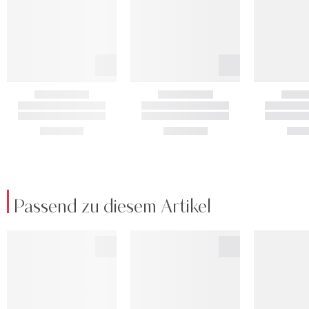
Passend zu diesem Artikel