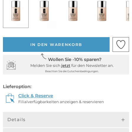
IN DEN WARENKORB
Wollen Sie -10% sparen?
Melden Sie sich
jetzt
für den Newsletter an.
Beachten Sie die Gutscheinbedingungen.
Lieferoption:
Click & Reserve
Filialverfügbarkeiten anzeigen & reservieren
Details