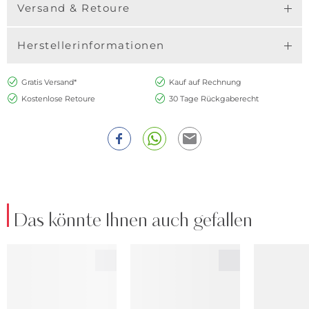
Versand & Retoure
Herstellerinformationen
Gratis Versand*
Kauf auf Rechnung
Kostenlose Retoure
30 Tage Rückgaberecht
Das könnte Ihnen auch gefallen