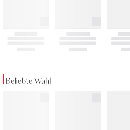
Beliebte Wahl