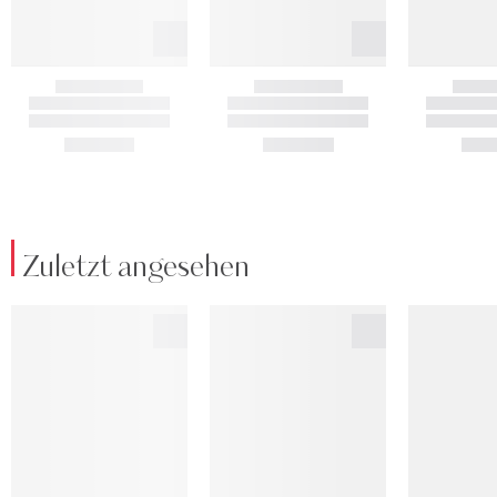
Zuletzt angesehen