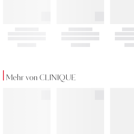
Mehr von CLINIQUE