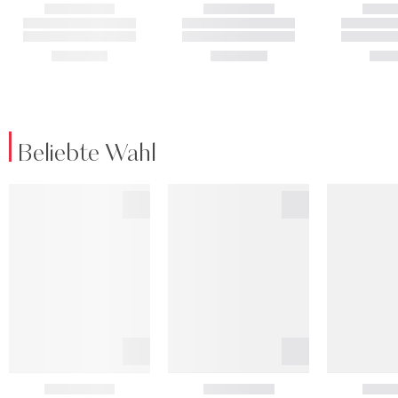
Beliebte Wahl