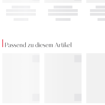
Passend zu diesem Artikel