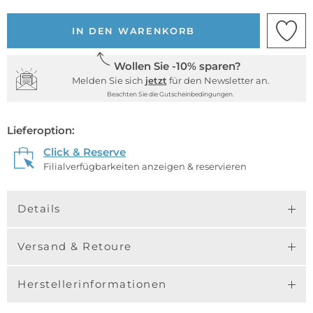
IN DEN WARENKORB
Wollen Sie -10% sparen?
Melden Sie sich
jetzt
für den Newsletter an.
Beachten Sie die Gutscheinbedingungen.
Lieferoption:
Click & Reserve
Filialverfügbarkeiten anzeigen & reservieren
Details
Versand & Retoure
Herstellerinformationen