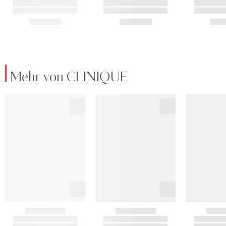
Mehr von CLINIQUE