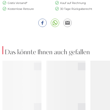
Gratis Versand*
Kauf auf Rechnung
Kostenlose Retoure
30 Tage Rückgaberecht
Das könnte Ihnen auch gefallen