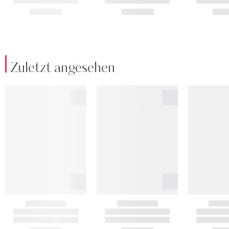
Zuletzt angesehen