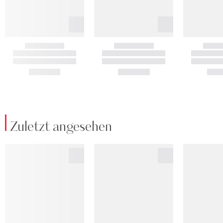
Zuletzt angesehen