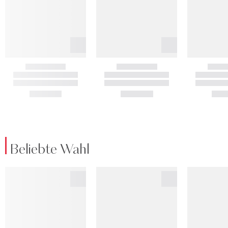
Beliebte Wahl