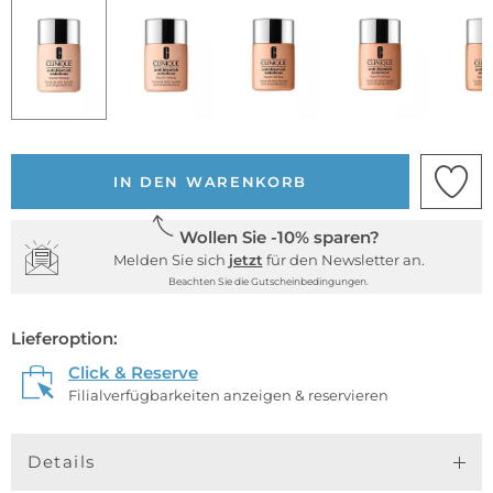
IN DEN WARENKORB
Wollen Sie -10% sparen?
Melden Sie sich
jetzt
für den Newsletter an.
Beachten Sie die Gutscheinbedingungen.
Lieferoption:
Click & Reserve
Filialverfügbarkeiten anzeigen & reservieren
Details