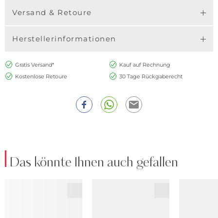
Versand & Retoure
Herstellerinformationen
Gratis Versand*
Kauf auf Rechnung
Kostenlose Retoure
30 Tage Rückgaberecht
Das könnte Ihnen auch gefallen