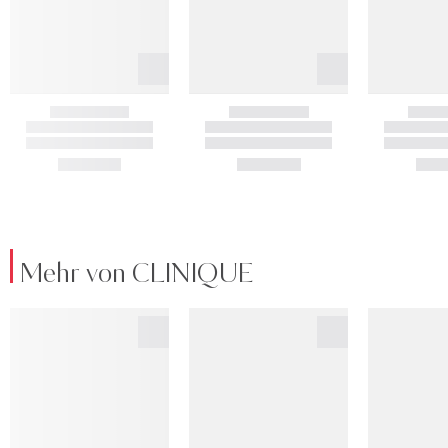
Mehr von CLINIQUE