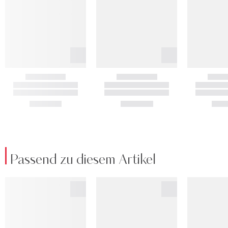
Passend zu diesem Artikel