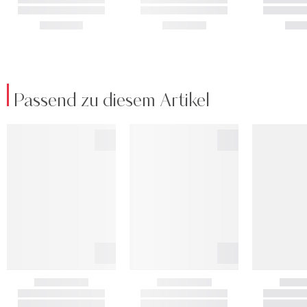
Passend zu diesem Artikel