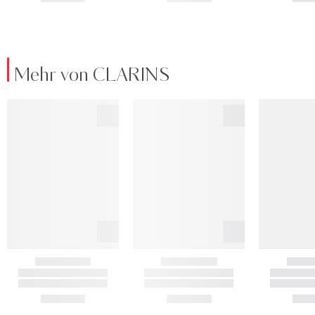
Mehr von CLARINS