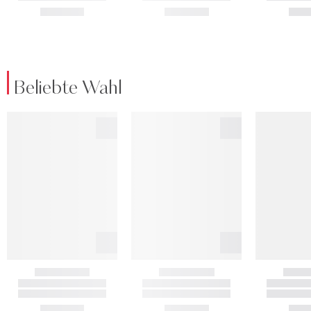
Beliebte Wahl