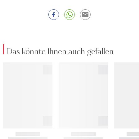
Das könnte Ihnen auch gefallen