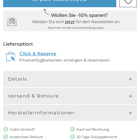
Wollen Sie -10% sparen?
Melden Sie sich
jetzt
für den Newsletter an.
Beachten Sie die Gutscheinbedingungen.
Lieferoption:
Click & Reserve
Filialverfügbarkeiten anzeigen & reservieren
Details
Versand & Retoure
Herstellerinformationen
Gratis Versand*
Kauf auf Rechnung
Kostenlose Retoure
30 Tage Rückgaberecht