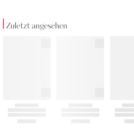
Zuletzt angesehen