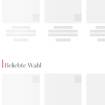
Beliebte Wahl