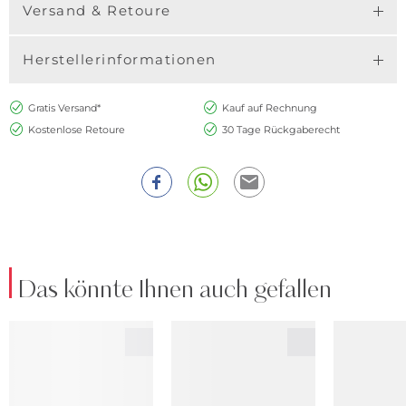
Versand & Retoure
Herstellerinformationen
Gratis Versand*
Kauf auf Rechnung
Kostenlose Retoure
30 Tage Rückgaberecht
Das könnte Ihnen auch gefallen