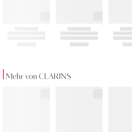
Mehr von CLARINS