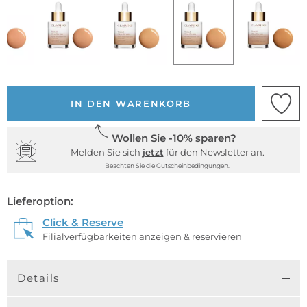
IN DEN WARENKORB
Wollen Sie -10% sparen?
Melden Sie sich
jetzt
für den Newsletter an.
Beachten Sie die Gutscheinbedingungen.
Lieferoption:
Click & Reserve
Filialverfügbarkeiten anzeigen & reservieren
Details