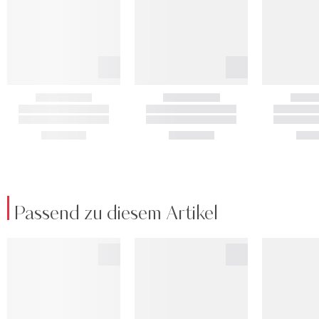
Passend zu diesem Artikel