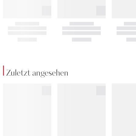
Zuletzt angesehen