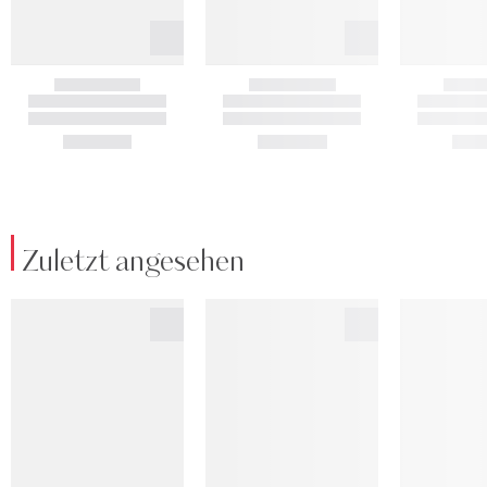
Zuletzt angesehen