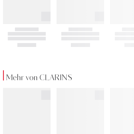
Mehr von CLARINS