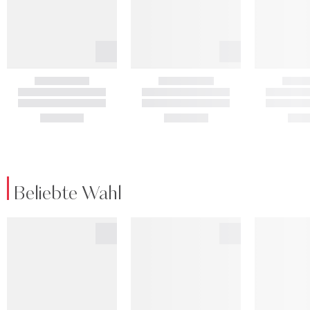
Beliebte Wahl