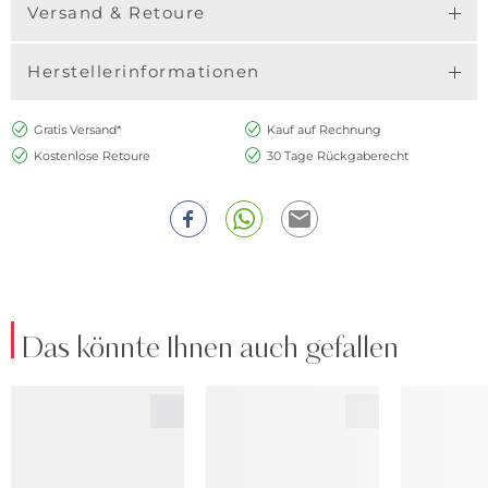
Versand & Retoure
Herstellerinformationen
Gratis Versand*
Kauf auf Rechnung
Kostenlose Retoure
30 Tage Rückgaberecht
Das könnte Ihnen auch gefallen