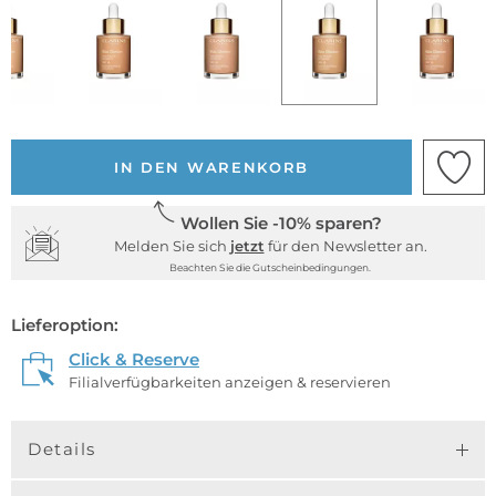
IN DEN WARENKORB
Wollen Sie -10% sparen?
Melden Sie sich
jetzt
für den Newsletter an.
Beachten Sie die Gutscheinbedingungen.
Lieferoption:
Click & Reserve
Filialverfügbarkeiten anzeigen & reservieren
Details