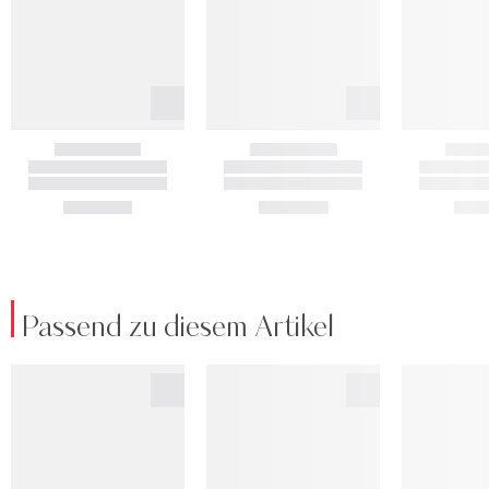
Passend zu diesem Artikel