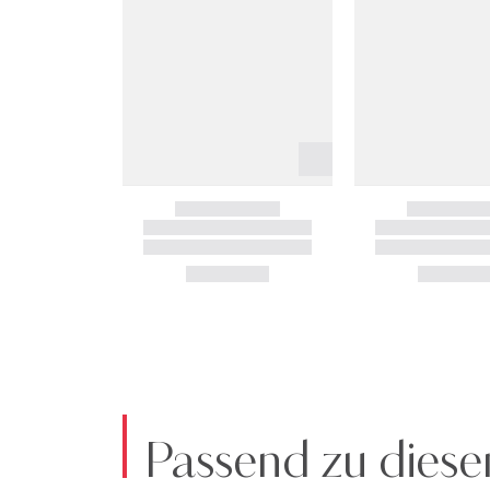
Passend zu diese