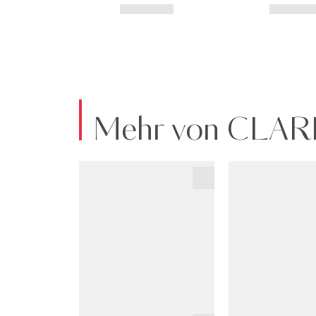
Mehr von CLAR