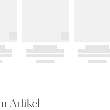
m Artikel