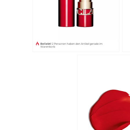
Beliebt!
2 Personen haben den Artikel gerade im
Warenkorb