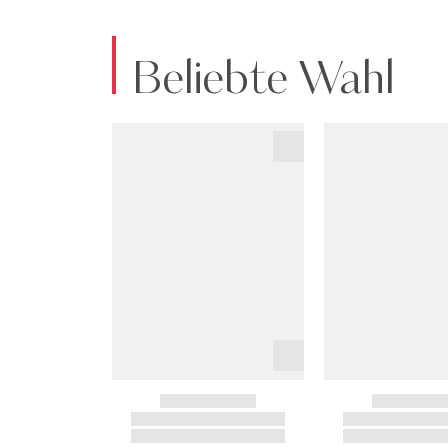
Beliebte Wahl