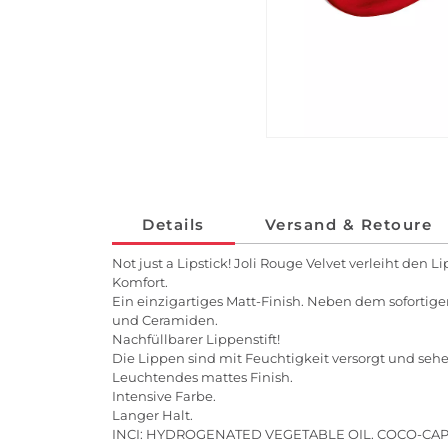
Details
Versand & Retoure
Not just a Lipstick! Joli Rouge Velvet verleiht de
Komfort.
Ein einzigartiges Matt-Finish. Neben dem sofortig
und Ceramiden.
Nachfüllbarer Lippenstift!
Die Lippen sind mit Feuchtigkeit versorgt und sehe
Leuchtendes mattes Finish.
Intensive Farbe.
Langer Halt.
INCI: HYDROGENATED VEGETABLE OIL. COCO-CAPR