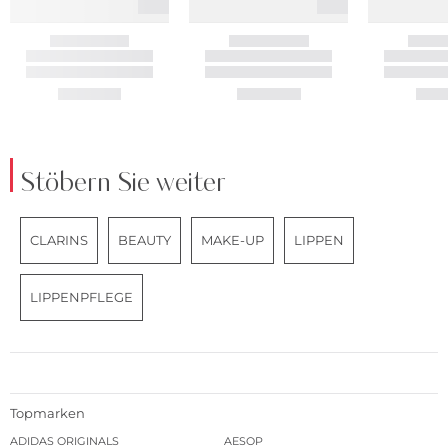
Stöbern Sie weiter
CLARINS
BEAUTY
MAKE-UP
LIPPEN
LIPPENPFLEGE
Topmarken
ADIDAS ORIGINALS
AESOP