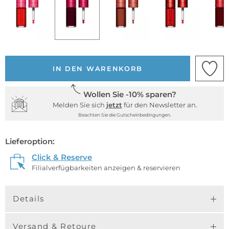
IN DEN WARENKORB
Wollen Sie -10% sparen?
Melden Sie sich
jetzt
für den Newsletter an.
Beachten Sie die Gutscheinbedingungen.
Lieferoption:
Click & Reserve
Filialverfügbarkeiten anzeigen & reservieren
Details
Versand & Retoure