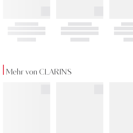
Mehr von CLARINS