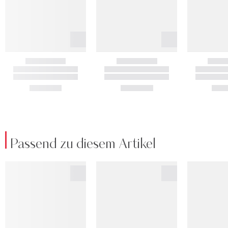
Passend zu diesem Artikel