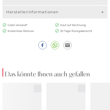
Herstellerinformationen
Gratis Versand*
Kauf auf Rechnung
Kostenlose Retoure
30 Tage Rückgaberecht
Das könnte Ihnen auch gefallen