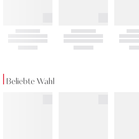
Beliebte Wahl