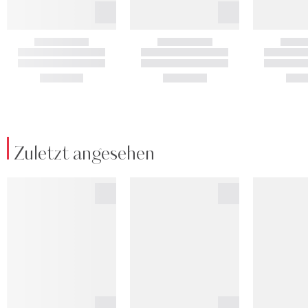
Zuletzt angesehen