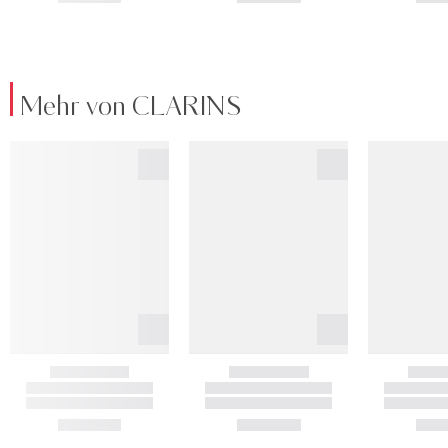
Mehr von CLARINS