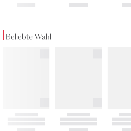
Beliebte Wahl