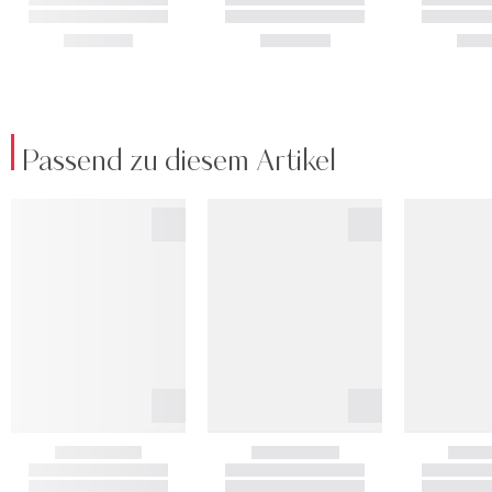
Passend zu diesem Artikel