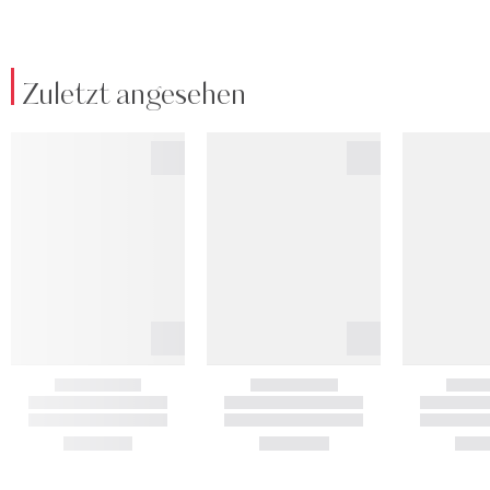
Zuletzt angesehen