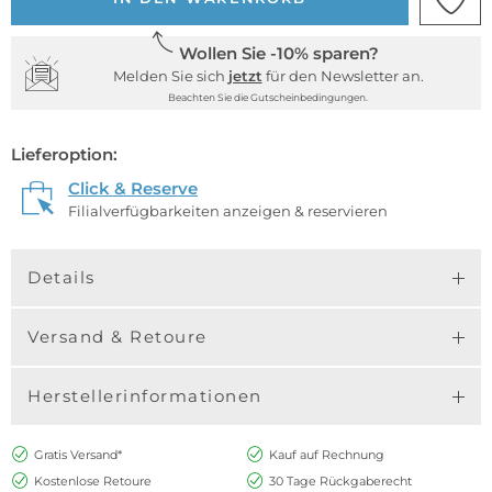
Wollen Sie -10% sparen?
Melden Sie sich
jetzt
für den Newsletter an.
Beachten Sie die Gutscheinbedingungen.
Lieferoption:
Click & Reserve
Filialverfügbarkeiten anzeigen & reservieren
Details
Versand & Retoure
Herstellerinformationen
Gratis Versand*
Kauf auf Rechnung
Kostenlose Retoure
30 Tage Rückgaberecht