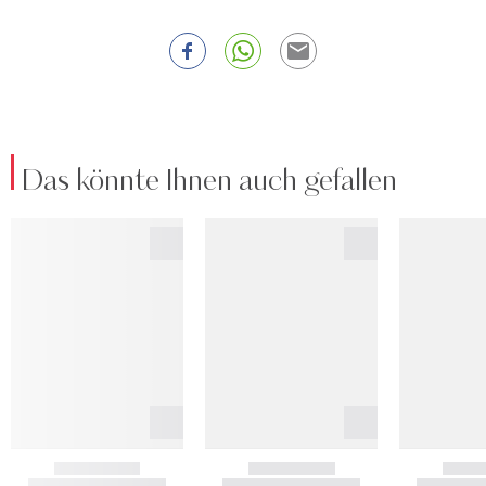
Das könnte Ihnen auch gefallen