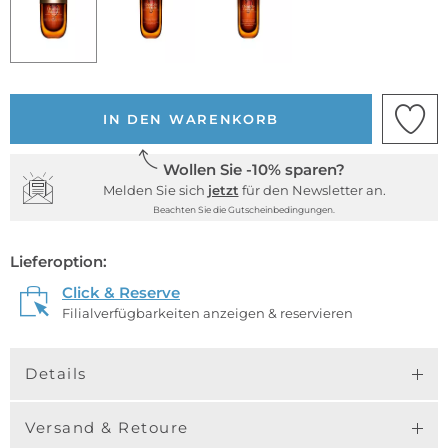
IN DEN WARENKORB
Wollen Sie -10% sparen?
Melden Sie sich
jetzt
für den Newsletter an.
Beachten Sie die Gutscheinbedingungen.
Lieferoption:
Click & Reserve
Filialverfügbarkeiten anzeigen & reservieren
Details
Versand & Retoure