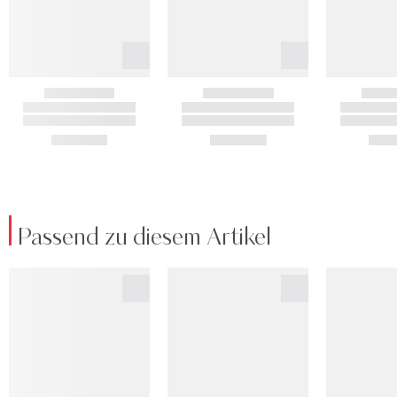
Passend zu diesem Artikel