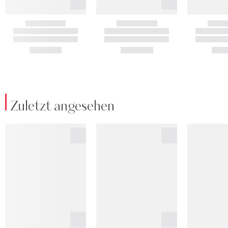
Zuletzt angesehen