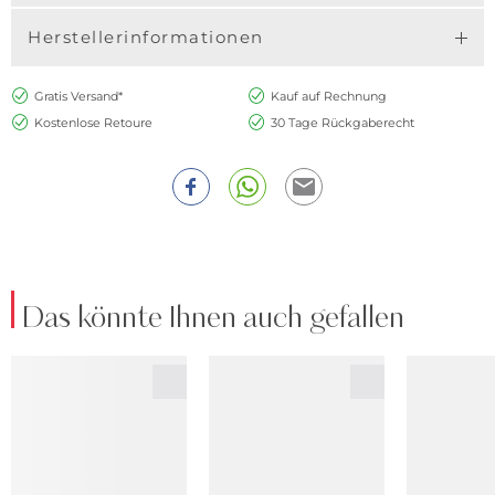
Herstellerinformationen
Gratis Versand*
Kauf auf Rechnung
Kostenlose Retoure
30 Tage Rückgaberecht
Das könnte Ihnen auch gefallen