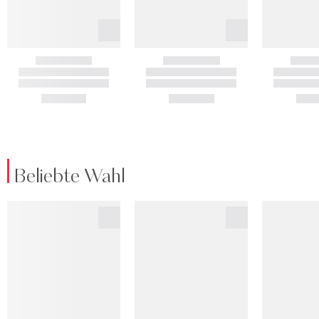
Beliebte Wahl