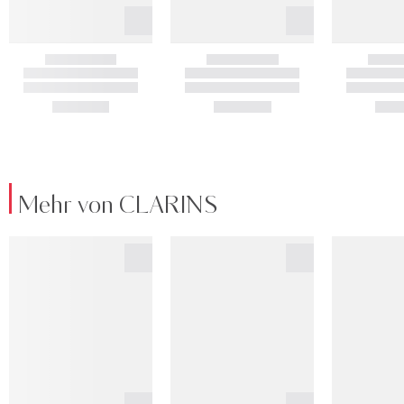
Mehr von CLARINS